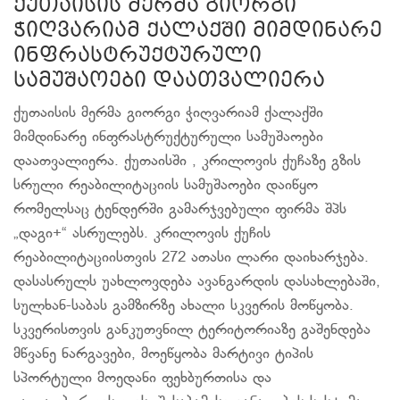
ქუთაისის მერმა გიორგი
ჭიღვარიამ ქალაქში მიმდინარე
ინფრასტრუქტურული
სამუშაოები დაათვალიერა
ქუთაისის მერმა გიორგი ჭიღვარიამ ქალაქში
მიმდინარე ინფრასტრუქტურული სამუშაოები
დაათვალიერა. ქუთაისში , კრილოვის ქუჩაზე გზის
სრული რეაბილიტაციის სამუშაოები დაიწყო
რომელსაც ტენდერში გამარჯვებული ფირმა შპს
„დაგი+“ ასრულებს. კრილოვის ქუჩის
რეაბილიტაციისთვის 272 ათასი ლარი დაიხარჯება.
დასასრულს უახლოვდება ავანგარდის დასახლებაში,
სულხან-საბას გამზირზე ახალი სკვერის მოწყობა.
სკვერისთვის განკუთვნილ ტერიტორიაზე გაშენდება
მწვანე ნარგავები, მოეწყობა მარტივი ტიპის
სპორტული მოედანი ფეხბურთისა და