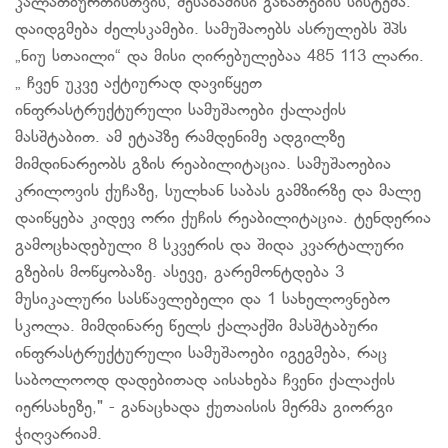
კალათბურთისთვის, შესაბამისი განათების სისტემა.
დაიდგმება ძელსკამები. სამუშაოებს ასრულებს შპს
„ნიუ სთაილი“ და მისი ღირებულებაა 485 113 ლარი.
„ ჩვენ უკვე აქტიურად დავიწყეთ
ინფრასტრუქტურული სამუშაოები ქალაქის
მასშტაბით. ამ ეტაპზე რამდენიმე ადგილზე
მიმდინარეობს გზის რეაბილიტაცია. სამუშაოებია
კრილოვის ქუჩაზე, სულხან საბას გამზირზე და მალე
დაიწყება კიდევ ორი ქუჩის რეაბილიტაცია. ტენდერია
გამოცხადებული 8 სკვერის და შიდა კვარტალური
გზების მოწყობაზე. ასევე, გარემონტდება 3
მუსიკალური სასწავლებელი და 1 სახელოვნებო
სკოლა. მიმდინარე წელს ქალაქში მასშტაბური
ინფრასტრუქტურული სამუშაოები იგეგმება, რაც
საბოლოოდ დადებითად აისახება ჩვენი ქალაქის
იერსახეზე," - განაცხადა ქუთაისის მერმა გიორგი
ჭიღვარიამ.