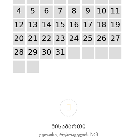
4
5
6
7
8
9
10
11
12
13
14
15
16
17
18
19
20
21
22
23
24
25
26
27
28
29
30
31
ᲛᲘᲡᲐᲛᲐᲠᲗᲘ
ქუთაისი, რუსთაველის №3