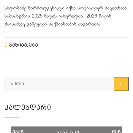
სხდომაზე წარმოდგენილი იქნა სოციალურ საკითხთა
სამსახურის 2025 წლის იანვრიდან 2026 წლის
მაისამდე გაწეული საქმიანობის ანგარიში.
გაზიარება
Კალენდარი
უკან
წინ
2026 Aug