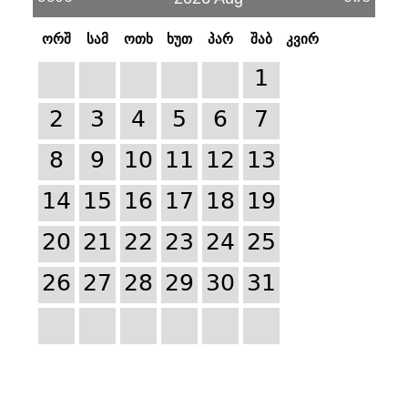
ორშ
სამ
ოთხ
ხუთ
პარ
შაბ
კვირ
1
2
3
4
5
6
7
8
9
10
11
12
13
14
15
16
17
18
19
20
21
22
23
24
25
26
27
28
29
30
31