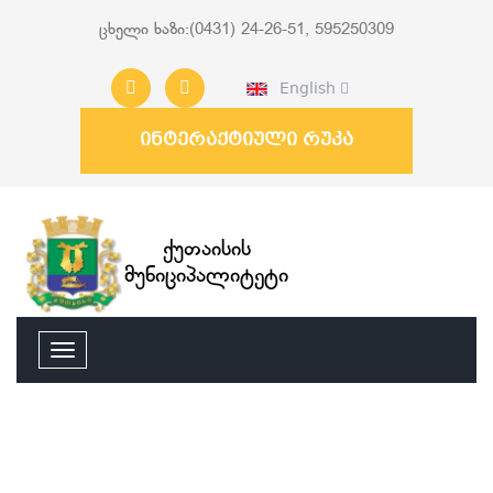
ცხელი ხაზი:(0431) 24-26-51, 595250309
English
ინტერაქტიული რუკა
ქუთაისის
მუნიციპალიტეტი