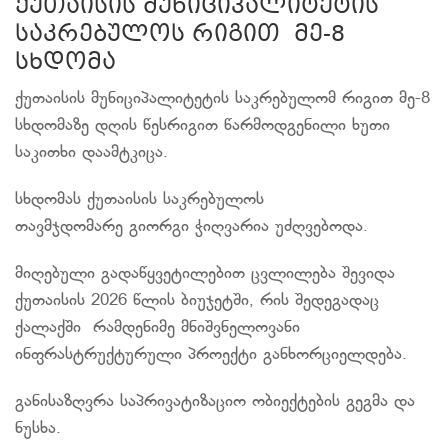
ქუთაისის მუნიციპალიტეტის
საკრებულოს რიგით მე-8
სხდომა
ქუთაისის მუნიციპალიტეტის საკრებულომ რიგით მე-8
სხდომაზე დღის წესრიგით წარმოდგენილი ხუთი
საკითხი დაამტკიცა.
სხდომას ქუთაისის საკრებულოს
თავმჯდომარე გიორგი ჭიღვარია უძღვებოდა.
მიღებული გადაწყვეტილებით ცვლილება შევიდა
ქუთაისის 2026 წლის ბიუჯეტში, რის შედეგადაც
ქალაქში რამდენიმე მნიშვნელოვანი
ინფრასტრუქტურული პროექტი განხორციელდება.
განისაზღვრა საპრივატიზაციო ობიექტების გეგმა და
ნუსხა.