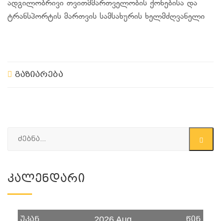
ადგილობრივი თვითმმართველობის ქონებისა და
ტრანსპორტის მართვის სამსახურის ხელმძღვანელი
გაზიარება
Კალენდარი
უკან
წინ
2026 Aug