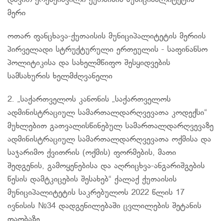
დავით
ერემეიშვილი-ქუთაისის
მუნიციპალიტეტის
მერი
ოთარ
ფანცხავა​-ქუთაისის
მუნიციპალიტეტის მერიის
პირველადი სტრუქტურული ერთეულის - საფინანსო
პოლიტიკისა და სახელმწიფო შესყიდვების
სამსახურის ხელმძღვანელი
2. „საქართველოს კანონის „საქართველოს
ადმინისტრაციულ სამართალდარღვევათა კოდექსი“
მუხლებით გათვალისწინებულ სამართალდარღვევაზე
ადმინისტრაციულ სამართალდარღვევათა ოქმისა და
საჯარიმო ქვითრის (ოქმის) ფორმების, მათი
შედგენის, გამოყენებისა და აღრიცხვა-ანგარიშგების
წესის დამტკიცების შესახებ“ ქალაქ ქუთაისის
მუნიციპალიტეტის საკრებულოს 2022 წლის 17
ივნისის №34 დადგენილებაში ცვლილების შეტანის
თაობაზე