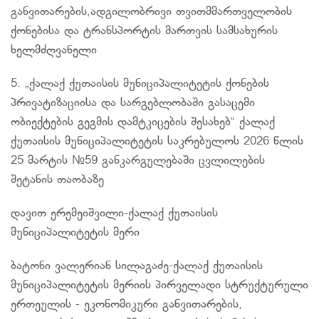
განვითარების,ადგილობრივი თვითმმართველობის
ქონებისა და ტრანსპორტის მართვის სამსახურის
ხელმძღვანელი
5. „ქალაქ ქუთაისის მუნიციპალიტეტის ქონების
პრივატიზაციისა
და სარგებლობაში გასაცემი
ობიექტების გეგმის დამტკიცების შესახებ“ ქალაქ
ქუთაისის მუნიციპალიტეტის საკრებულოს 2026 წლის
25 მარტის №59 განკარგულებაში ცვლილების
შეტანის თაობაზე
დავით
ერემეიშვილი-ქალაქ
ქუთაისის
მუნიციპალიტეტის მერი
ბატონი ვალერიან
სილაგაძე-ქალაქ
ქუთაისის
მუნიციპალიტეტის მერიის პირველადი სტრუქტურული
ერთეულის - ეკონომიკური განვითარების,