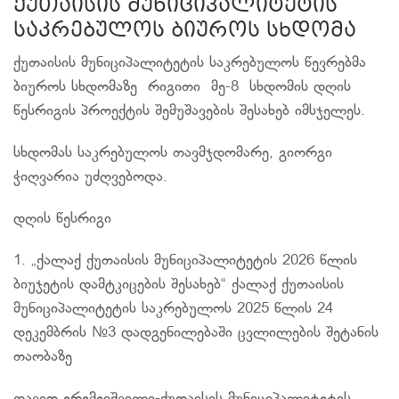
ქუთაისის მუნიციპალიტეტის
საკრებულოს ბიუროს სხდომა
ქუთაისის მუნიციპალიტეტის საკრებულოს წევრებმა
ბიუროს სხდომაზე რიგითი მე-8 სხდომის დღის
წესრიგის პროექტის შემუშავების შესახებ იმსჯელეს.
სხდომას საკრებულოს თავმჯდომარე, გიორგი
ჭიღვარია უძღვებოდა.
დღის წესრიგი
1. „ქალაქ ქუთაისის მუნიციპალიტეტის 2026 წლის
ბიუჯეტის დამტკიცების შესახებ“ ქალაქ ქუთაისის
მუნიციპალიტეტის საკრებულოს 2025 წლის 24
დეკემბრის №3 დადგენილებაში ცვლილების შეტანის
თაობაზე