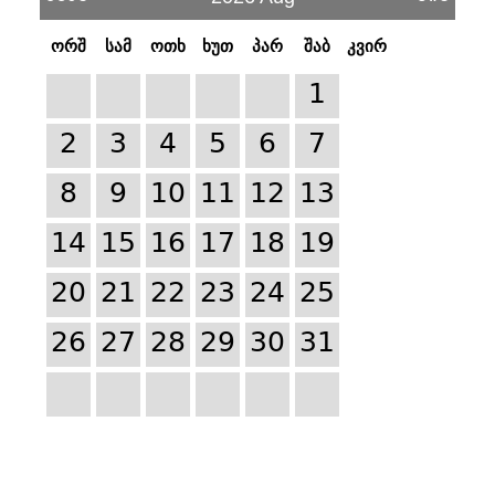
ორშ
სამ
ოთხ
ხუთ
პარ
შაბ
კვირ
1
2
3
4
5
6
7
8
9
10
11
12
13
14
15
16
17
18
19
20
21
22
23
24
25
26
27
28
29
30
31