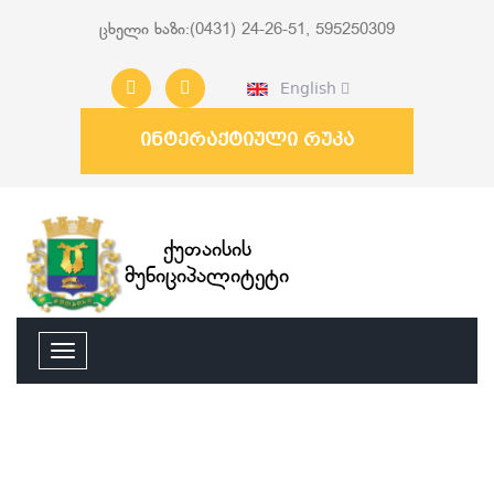
ცხელი ხაზი:(0431) 24-26-51, 595250309
English
ინტერაქტიული რუკა
ქუთაისის
მუნიციპალიტეტი