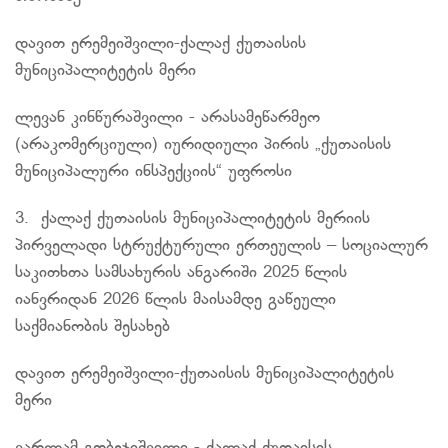
დავით
ერემეიშვილი-ქალაქ
ქუთაისის
მუნიციპალიტეტის მერი
ლევან კინწურაშვილი - არასამეწარმეო
(არაკომერციული) იურიდიული პირის „ქუთაისის
მუნიციპალური ინსპექციის“ უფროსი
3. ქალაქ ქუთაისის მუნიციპალიტეტის მერიის
პირველადი სტრუქტურული ერთეულის – სოციალურ
საკითხთა სამსახურის ანგარიში 2025 წლის
იანვრიდან 2026 წლის მაისამდე გაწეული
საქმიანობის შესახებ
დავით
ერემეიშვილი-ქუთაისის
მუნიციპალიტეტის
მერი