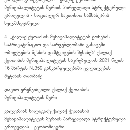
ვარლამ გობეჯიშვილი - ქალაქ ქუთაისის
მუნიციპალიტეტის მერიის პირველადი სტრუქტურული
ერთეულის - სოციალურ საკითხთა სამსახურის
ხელმძღვანელი
4. „ქალაქ ქუთაისის მუნიციპალიტეტის ქონების
საპრივატიზაციო და სარგებლობაში გასაცემი
ობიექტების ნუსხის დამტკიცების შესახებ“ ქალაქ
ქუთაისის მუნიციპალიტეტის საკრებულოს 2021 წლის
16 მარტის №359 განკარგულებაში ცვლილების
შეტანის თაობაზე
დავით
ერემეიშვილი-ქალაქ
ქუთაისის
მუნიციპალიტეტის მერი
ვალერიან
სილაგაძე-ქალაქ
ქუთაისის
მუნიციპალიტეტის მერიის პირველადი სტრუქტურული
ერთეულის - ეკონომიკური