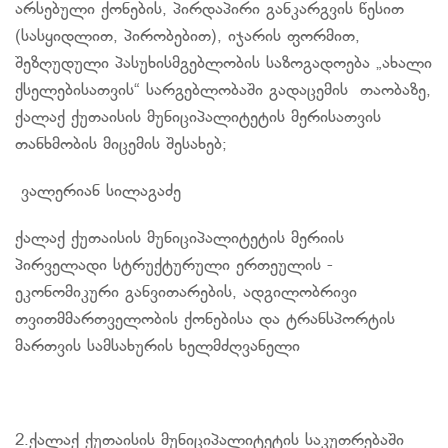
არსებული ქონების, პირდაპირი განკარგვის წესით
(
სასყიდლით
, პირობებით), იჯარის ფორმით,
შეზღუდული პასუხისმგებლობის საზოგადოება „ახალი
ქსელებისათვის
“ სარგებლობაში გადაცემის თაობაზე,
ქალაქ ქუთაისის მუნიციპალიტეტის
მერისათვის
თანხმობის მიცემის შესახებ;
ვალერიან სილაგაძე
ქალაქ ქუთაისის მუნიციპალიტეტის მერიის
პირველადი სტრუქტურული ერთეულის -
ეკონომიკური განვითარების, ადგილობრივი
თვითმმართველობის ქონებისა და ტრანსპორტის
მართვის სამსახურის ხელმძღვანელი
2.ქალაქ ქუთაისის მუნიციპალიტეტის საკუთრებაში