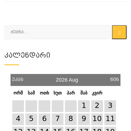
Კალენდარი
უკან
წინ
2026 Aug
ორშ
სამ
ოთხ
ხუთ
პარ
შაბ
კვირ
1
2
3
4
5
6
7
8
9
10
11