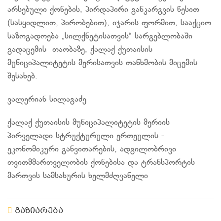
არსებული ქონების, პირდაპირი განკარგვის წესით
(
სასყიდლით
, პირობებით), იჯარის ფორმით, სააქციო
საზოგადოება „
სილქნეტისათვის
“ სარგებლობაში
გადაცემის თაობაზე, ქალაქ ქუთაისის
მუნიციპალიტეტის
მერისათვის
თანხმობის მიცემის
შესახებ.
ვალერიან სილაგაძე
ქალაქ ქუთაისის მუნიციპალიტეტის მერიის
პირველადი სტრუქტურული ერთეულის -
ეკონომიკური განვითარების, ადგილობრივი
თვითმმართველობის ქონებისა და ტრანსპორტის
მართვის სამსახურის ხელმძღვანელი
გაზიარება