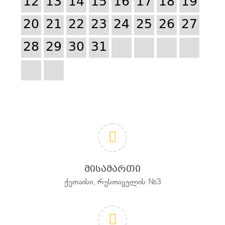
12
13
14
15
16
17
18
19
20
21
22
23
24
25
26
27
28
29
30
31
ᲛᲘᲡᲐᲛᲐᲠᲗᲘ
ქუთაისი, რუსთაველის №3