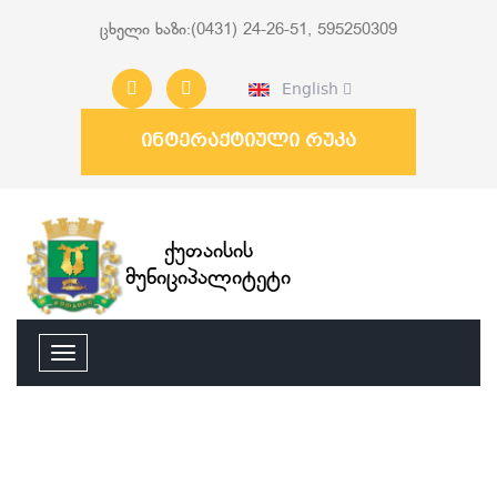
ცხელი ხაზი:(0431) 24-26-51, 595250309
English
ინტერაქტიული რუკა
ქუთაისის
მუნიციპალიტეტი