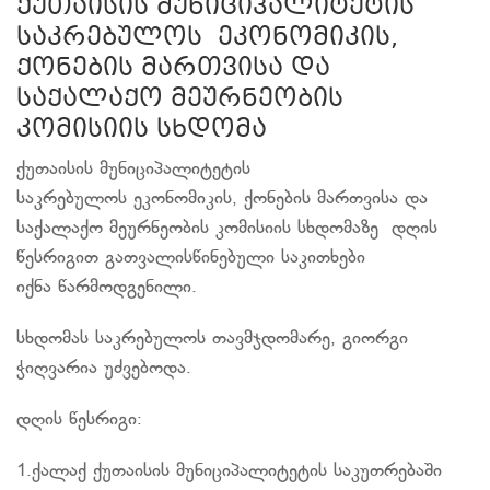
ქუთაისის მუნიციპალიტეტის
საკრებულოს ეკონომიკის,
ქონების მართვისა და
საქალაქო მეურნეობის
კომისიის სხდომა
ქუთაისის მუნიციპალიტეტის
საკრებულოს ეკონომიკის, ქონების მართვისა და
საქალაქო მეურნეობის კომისიის სხდომაზე დღის
წესრიგით გათვალისწინებული საკითხები
იქნა წარმოდგენილი.
სხდომას საკრებულოს თავმჯდომარე, გიორგი
ჭიღვარია უძვებოდა.
დღის წესრიგი:
1.ქალაქ ქუთაისის მუნიციპალიტეტის საკუთრებაში