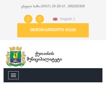
ცხელი ხაზი:(0431) 24-26-51, 595250309
English
ინტერაქტიული რუკა
ქუთაისის
მუნიციპალიტეტი