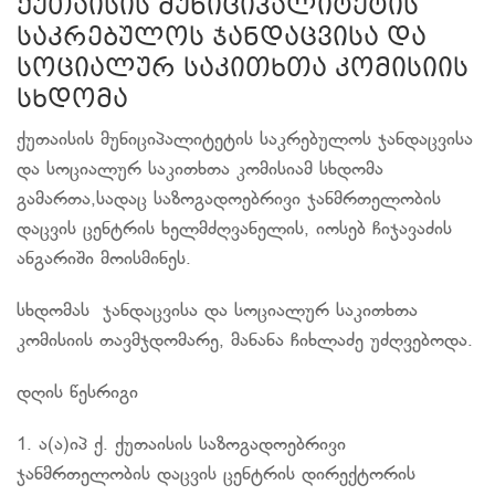
ქუთაისის მუნიციპალიტეტის
საკრებულოს ჯანდაცვისა და
სოციალურ საკითხთა კომისიის
სხდომა
ქუთაისის მუნიციპალიტეტის საკრებულოს ჯანდაცვისა
და სოციალურ საკითხთა კომისიამ სხდომა
გამართა,სადაც საზოგადოებრივი ჯანმრთელობის
დაცვის ცენტრის ხელმძღვანელის, იოსებ ჩიჯავაძის
ანგარიში მოისმინეს.
სხდომას ჯანდაცვისა და სოციალურ საკითხთა
კომისიის თავმჯდომარე, მანანა ჩიხლაძე უძღვებოდა.
დღის წესრიგი
1. ა(ა)იპ ქ. ქუთაისის საზოგადოებრივი
ჯანმრთელობის დაცვის ცენტრის დირექტორის