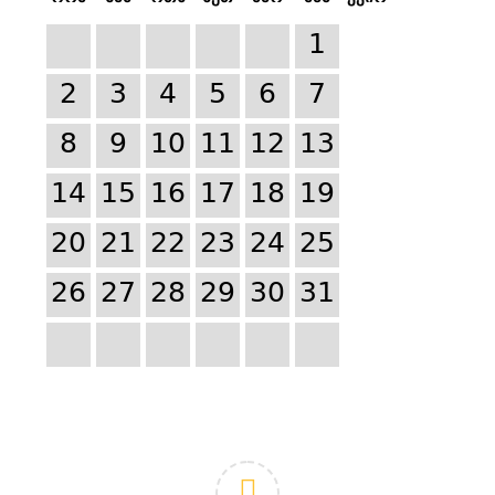
1
2
3
4
5
6
7
8
9
10
11
12
13
14
15
16
17
18
19
20
21
22
23
24
25
26
27
28
29
30
31