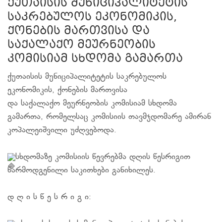
ქუთაისის მუნიციპალიტეტის
საკრებულოს ეკონომიკის,
ქონების მართვისა და
საქალაქო მეურნეობის
კომისიამ სხდომა გამართა
ქუთაისის მუნიციპალიტეტის საკრებულოს
ეკონომიკის, ქონების მართვისა
და საქალაქო მეურნეობის კომისიამ სხდომა
გამართა, რომელსაც კომისიის თავმჯდომარე ამირან
კოპალეიშვილი უძღვებოდა.
სხდომაზე კომისიის წევრებმა დღის წესრიგით
წარმოდგენილი საკითხები განიხილეს.
დ ღ ი ს წ ე ს რ ი გ ი: