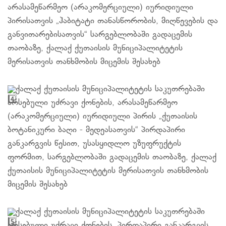
არასამეწარმეო (არაკომერციული) იურიდიული
პირისათვის „ჰაბიტატი თანასწორობის, მიღწევების და
განვითარებისათვის“ სარგებლობაში გადაცემის
თაობაზე, ქალაქ ქუთაისის მუნიციპალიტეტის
მერისათვის თანხმობის მიცემის შესახებ
ქალაქ ქუთაისის მუნიციპალიტეტის საკუთრებაში
არსებული უძრავი ქონების, არასამეწარმეო
(არაკომერციული) იურიდიული პირის „ქუთაისის
ბოტანიკური ბაღი - მედეასათვის“ პირდაპირი
განკარგვის წესით, უსასყიდლო უზუფრუქტის
ფორმით, სარგებლობაში გადაცემის თაობაზე, ქალაქ
ქუთაისის მუნიციპალიტეტის მერისათვის თანხმობის
მიცემის შესახებ
ქალაქ ქუთაისის მუნიციპალიტეტის საკუთრებაში
არსებული უძრავი ქონების, პირდაპირი განკარგვის