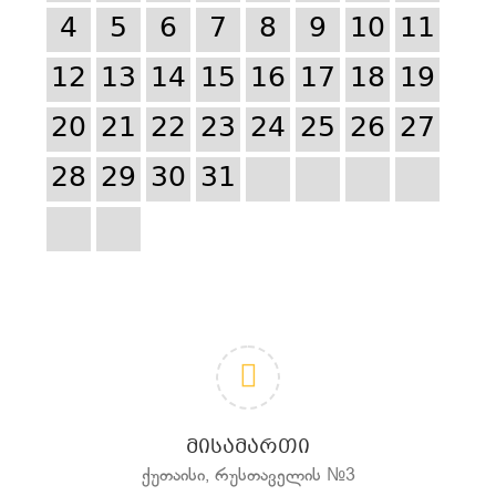
4
5
6
7
8
9
10
11
12
13
14
15
16
17
18
19
20
21
22
23
24
25
26
27
28
29
30
31
ᲛᲘᲡᲐᲛᲐᲠᲗᲘ
ქუთაისი, რუსთაველის №3