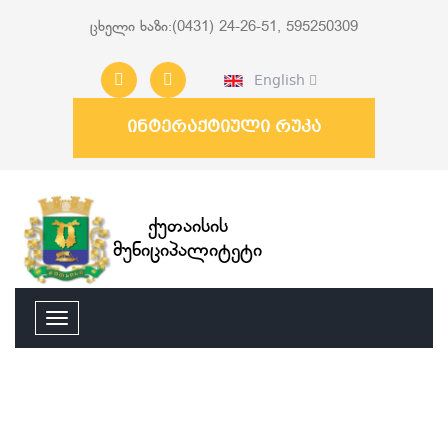
ცხელი ხაზი:(0431) 24-26-51, 595250309
English
ინტერაქტიული რუკა
ქუთაისის
მუნიციპალიტეტი