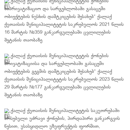
„ქალაქ ქუთაისის მუნიციპალიტეტის ქონების
საპრივატიზაციო და სარგებლობაში გასაცემი
ობიექტების ნუსხის დამტკიცების შესახებ“ ქალაქ
ქუთაისის მუნიციპალიტეტის საკრებულოს 2021 წლის
16 მარტის №359 განკარგულებაში ცვლილების
შეტანის თაობაზე
„ქალაქ ქუთაისის მუნიციპალიტეტის ქონების
პრივატიზაციისა და სარგებლობაში გასაცემი
ობიექტების გეგმის დამტკიცების შესახებ“ ქალაქ
ქუთაისის მუნიციპალიტეტის საკრებულოს 2023 წლის
29 მარტის №177 განკარგულებაში ცვლილების
შეტანის თაობაზე
„ქალაქ ქუთაისის მუნიციპალიტეტის საკუთრებაში
არსებული უძრავი ქონების, პირდაპირი განკარგვის
წესით, უსასყიდლო უზუფრუქტის ფორმით,