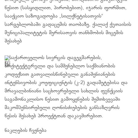
წესით (სასყიდლით, პირობებით), იჯარის ფორმით,
სააქციო საზოგადოება „სილქნეტისათვის“
სარგებლობაში გადაცემის თაობაზე, ქალაქ ქუთაისის
მუნიციპალიტეტის მერისათვის თანხმობის მიცემის
შესახებ
საქართველოს სივრცის დაგეგმარების,
არქიტექტურული და სამშენებლო საქმიანობის
კოდექსით გათვალისწინებული განაშენიანების
ინტენსივობის კოეფიციენტის (კ-2) გადამეტებისა და
მრავალბინიანი საცხოვრებელი სახლის ფუნქციის
საგამონაკლისო წესით გამოყენების შემთხვევაში
მაკომპენსირებელი ღონისძიებების განსაზღვრის
წესის შესახებ პროექტთან დაკავშირებით.
ნაკლების ჩვენება