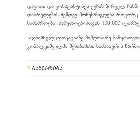
დავითი და კონსტანტინეს ქუჩის პირველ ჩიხშ
დასრულების შემდეგ მოწესრიგდება როგორც სა
საშიშროება. სამუშაოებისთვის 100 000 ლარზ
აღნიშნულ ლოკაციაზე მიმდინარე სამუშაოები
კოპალეიშვილმა შესაბამისი სამსახურის წარ
გაზიარება