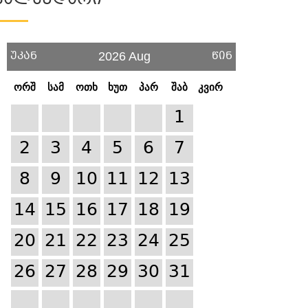
Კალენდარი
უკან
წინ
2026 Aug
ორშ
სამ
ოთხ
ხუთ
პარ
შაბ
კვირ
1
2
3
4
5
6
7
8
9
10
11
12
13
14
15
16
17
18
19
20
21
22
23
24
25
26
27
28
29
30
31