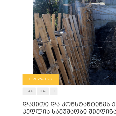
2025-01-31
A+
A-
დავითი და კონსტანტინეს ქ
კედლის სამუშაობი მიმდინ