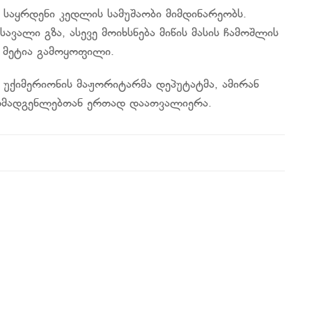
ი საყრდენი კედლის სამუშაობი მიმდინარეობს.
ვალი გზა, ასევე მოიხსნება მიწის მასის ჩამოშლის
ე მეტია გამოყოფილი.
 უქიმერიონის მაჟორიტარმა დეპუტატმა, ამირან
მომადგენლებთან ერთად დაათვალიერა.