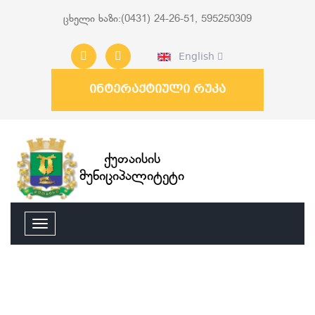
ცხელი ხაზი:(0431) 24-26-51, 595250309
English
ინტერაქტიული რუკა
ქუთაისის
მუნიციპალიტეტი