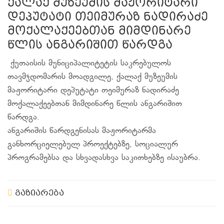
ქალაქ მუზეუმის მაჟორიტარი
დეპუტატი თეიმურაზ ნადირაძე
მოქალაქეებთან მიმდინარე
წლის ანგარიშით წარდგა
ქუთაისის მუნიციპალიტეტის საკრებულოს
თავმჯდომარის მოადგილე, ქალაქ მუზეუმის
მაჟორიტარი დეპუტატი თეიმურაზ ნადირაძე
მოქალაქეებთან მიმდინარე წლის ანგარიშით
წარდგა.
ანგარიშის წარდგენისას მაჟორიტარმა
განხორციელებულ პროექტებზე, სოციალურ
პროგრამებსა და სხვადასხვა საკითხებზე ისაუბრა.
გაზიარება