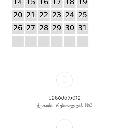
14
15
16
17
18
19
20
21
22
23
24
25
26
27
28
29
30
31
ᲛᲘᲡᲐᲛᲐᲠᲗᲘ
ქუთაისი, რუსთაველის №3