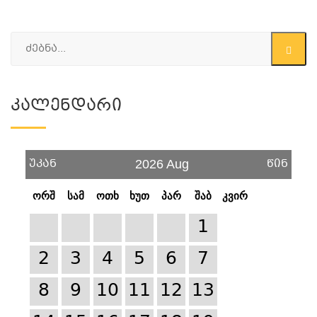
Კალენდარი
უკან
წინ
2026 Aug
ორშ
სამ
ოთხ
ხუთ
პარ
შაბ
კვირ
1
2
3
4
5
6
7
8
9
10
11
12
13