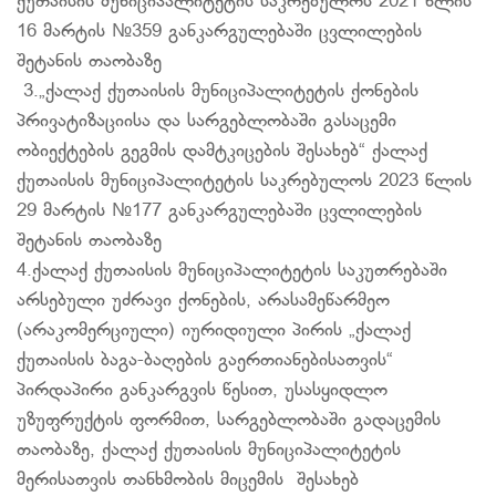
ქუთაისის მუნიციპალიტეტის საკრებულოს 2021 წლის
16 მარტის №359 განკარგულებაში ცვლილების
შეტანის თაობაზე
3.„ქალაქ ქუთაისის მუნიციპალიტეტის ქონების
პრივატიზაციისა და სარგებლობაში გასაცემი
ობიექტების გეგმის დამტკიცების შესახებ“ ქალაქ
ქუთაისის მუნიციპალიტეტის საკრებულოს 2023 წლის
29 მარტის №177 განკარგულებაში ცვლილების
შეტანის თაობაზე
4.ქალაქ ქუთაისის მუნიციპალიტეტის საკუთრებაში
არსებული უძრავი ქონების, არასამეწარმეო
(არაკომერციული) იურიდიული პირის „ქალაქ
ქუთაისის ბაგა-ბაღების გაერთიანებისათვის“
პირდაპირი განკარგვის წესით, უსასყიდლო
უზუფრუქტის ფორმით, სარგებლობაში გადაცემის
თაობაზე, ქალაქ ქუთაისის მუნიციპალიტეტის
მერისათვის თანხმობის მიცემის შესახებ