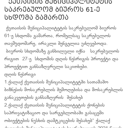
ქუთაისის მუნიციპალიტეტის
საკრებულომ ბიუროს 61-ე
სხდომა გამართა
ქუთაისის მუნიციპალიტეტის საკრებულომ ბიუროს
61-ე სხდომა გამართა, რომელსაც საკრებულოს
თავმჯდომარე, ირაკლი შენგელია უძღვებოდა.
ბიუროს სხდომაზე განხილული იქნა საკრებულოს
რიგით 27-ე სხდომის დღის წესრიგის პროექტი და
პროექტით განსაზღვრული საკითხები.
დღის წესრიგი
1.ქალაქ ქუთაისის მუნიციპალიტეტში სათამაშო
ბიზნესის მოსაკრებლის შემოღებისა და მოსაკრებლის
განაკვეთების განსაზღვრის შესახებ
2.ქალაქ ქუთაისის მუნიციპალიტეტის ქონების
საპრივატიზაციო და სარგებლობაში გასაცემი
ობიექტების ნუსხის დამტკიცების შესახებ“ ქალაქ