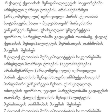
5.ქალაქ ქუთაისის მუნიციპალიტეტის საკუთრებაში
არსებული უძრავი ქონების, არასამეწარმეო
(არაკომერციული) იურიდიული პირის „ქუთაისის
ბოტანიკური ბაღი - მედეასათვის“ პირდაპირი
განკარგვის წესით, უსასყიდლო უზუფრუქტის
ფორმით, სარგებლობაში გადაცემის თაობაზე, ქალაქ
ქუთაისის მუნიციპალიტეტის მერისათვის თანხმობის
მიცემის შესახებ
6.ქალაქ ქუთაისის მუნიციპალიტეტის საკუთრებაში
არსებული მოძრავი ქონების (ავტომანქანები)
არასამეწარმეო (არაკომერციული) იურიდიული
პირის „ქუთაისის მუნიციპალური ინსპექციისათვის“
პირდაპირი განკარგვის წესით, უსასყიდლოდ,
თხოვების ფორმით, უვადო სარგებლობაში გადაცემის
თაობაზე, ქალაქ ქუთაისის მუნიციპალიტეტის
მერისათვის თანხმობის მიცემის შესახებ
7.ქალაქ ქუთაისის მუნიციპალიტეტის საკუთრებაში