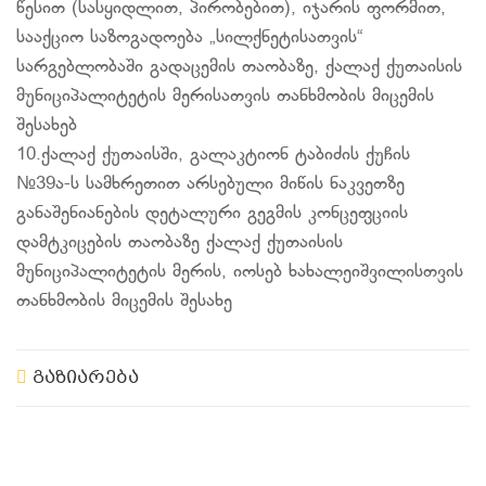
წესით (სასყიდლით, პირობებით), იჯარის ფორმით,
სააქციო საზოგადოება „სილქნეტისათვის“
სარგებლობაში გადაცემის თაობაზე, ქალაქ ქუთაისის
მუნიციპალიტეტის მერისათვის თანხმობის მიცემის
შესახებ
10.ქალაქ ქუთაისში, გალაკტიონ ტაბიძის ქუჩის
№39ა-ს სამხრეთით არსებული მიწის ნაკვეთზე
განაშენიანების დეტალური გეგმის კონცეფციის
დამტკიცების თაობაზე ქალაქ ქუთაისის
მუნიციპალიტეტის მერის, იოსებ ხახალეიშვილისთვის
თანხმობის მიცემის შესახე
გაზიარება