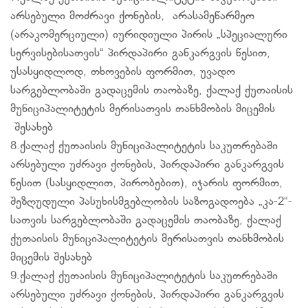
არსებული მოძრავი ქონების, არასამეწარმეო
(არაკომერციული) იურიდიული პირის „სპეციალური
სერვისებისათვის“ პირდაპირი განკარგვის წესით,
უსასყიდლოდ, თხოვების ფორმით, უვადო
სარგებლობაში გადაცემის თაობაზე, ქალაქ ქუთაისის
მუნიციპალიტეტის მერისათვის თანხმობის მიცემის
შესახებ
8.ქალაქ ქუთაისის მუნიციპალიტეტის საკუთრებაში
არსებული უძრავი ქონების, პირდაპირი განკარგვის
წესით (სასყიდლით, პირობებით), იჯარის ფორმით,
შეზღუდული პასუხისმგებლობის საზოგადოება „კა-2“-
სათვის სარგებლობაში გადაცემის თაობაზე, ქალაქ
ქუთაისის მუნიციპალიტეტის მერისათვის თანხმობის
მიცემის შესახებ
9.ქალაქ ქუთაისის მუნიციპალიტეტის საკუთრებაში
არსებული უძრავი ქონების, პირდაპირი განკარგვის