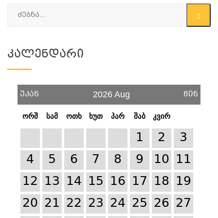
Კალენდარი
უკან
წინ
2026 Aug
ორშ
სამ
ოთხ
ხუთ
პარ
შაბ
კვირ
1
2
3
4
5
6
7
8
9
10
11
12
13
14
15
16
17
18
19
20
21
22
23
24
25
26
27