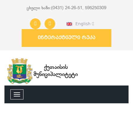
ცხელი ხაზი:(0431) 24-26-51, 595250309
English
ინტერაქტიული რუკა
ქუთაისის
მუნიციპალიტეტი