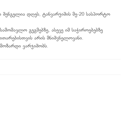
 შენგელია დღეს, ტანვარჯიშის მე-20 სასპორტო
მომავლო გეგმებზე, ასევე იმ საჭიროებებზე
ითარებისთვის არის მნიშვნელოვანი.
მოზარდი ვარჯიშობს.