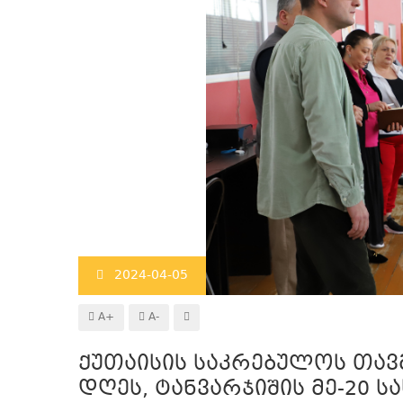
2024-04-05
A+
A-
ქუთაისის საკრებულოს თავ
დღეს, ტანვარჯიშის მე-20