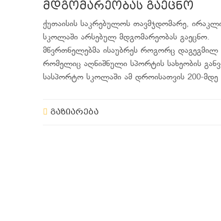
მდგომარეობას გაეცნო
ქუთაისის საკრებულოს თავმჯდომარე, ირაკლი
სკოლაში არსებულ მდგომარეობას გაეცნო.
მწვრთნელებმა ისაუბრეს როგორც დაგეგმილ სა
რომელიც აღნიშნული სპორტის სახეობის განვ
სასპორტო სკოლაში ამ დროისათვის 200-მდე 
გაზიარება