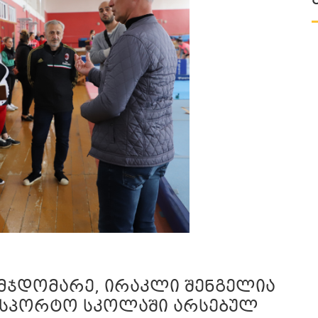
მჯდომარე, ირაკლი შენგელია
 სასპორტო სკოლაში არსებულ