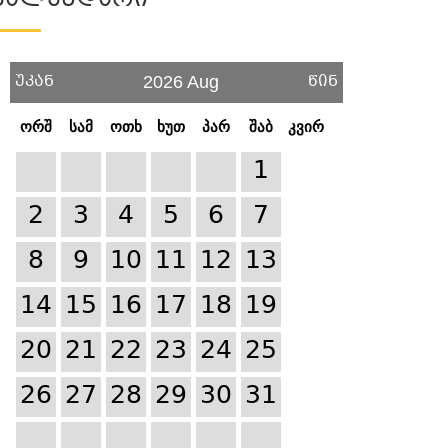
Კალენდარი
უკან
წინ
2026 Aug
ორშ
სამ
ოთხ
ხუთ
პარ
შაბ
კვირ
1
2
3
4
5
6
7
8
9
10
11
12
13
14
15
16
17
18
19
20
21
22
23
24
25
26
27
28
29
30
31