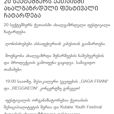
20 სექტემბერს ქუთაისში
ახალგაზრდული ფესტივალი
ჩატარდება
20 სექტემბერს ქუთაისში ახალგაზრდული ფესტივალი
ჩატარდება.
ღონისძიებები ასსაფეხურიან კიბესთან გაიმართება.
მოეწყობა ახალგაზრდა მეწარმეების ნამუშევრების
და პროდუქციის გამოფენა-გაყიდვა, სამაგიდო
თამაშები.
19:00 საათზე, მუსიკალური ჯგუფების „GAGA FRANI“
და „REGGAEON“ კონცერტზე გიწვევთ!
ფესტივალის ორგანიზატორებია ქუთაისის
მუნიციპალიტეტის მერია და Kutaisi Youth Festival