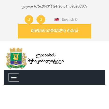
ცხელი ხაზი:(0431) 24-26-51, 595250309
English
ინტერაქტიული რუკა
ქუთაისის
მუნიციპალიტეტი