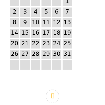
1
2
3
4
5
6
7
8
9
10
11
12
13
14
15
16
17
18
19
20
21
22
23
24
25
26
27
28
29
30
31