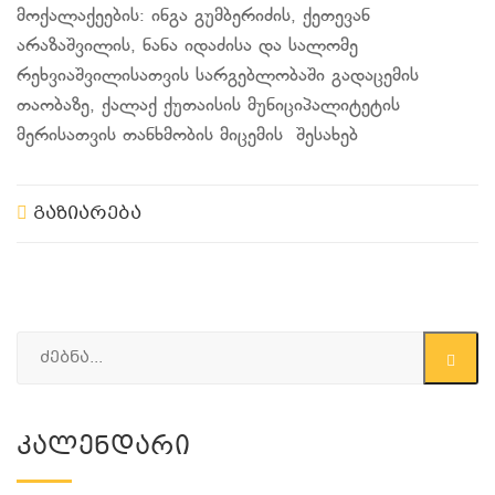
მოქალაქეების: ინგა
გუმბერიძის
, ქეთევან
არაზაშვილის
, ნანა
იდაძისა
და სალომე
რეხვიაშვილისათვის
სარგებლობაში გადაცემის
თაობაზე, ქალაქ ქუთაისის მუნიციპალიტეტის
მერისათვის
თანხმობის მიცემის შესახებ
გაზიარება
Კალენდარი