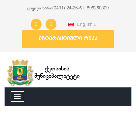
ცხელი ხაზი:(0431) 24-26-51, 595250309
English
ინტერაქტიული რუკა
ქუთაისის
მუნიციპალიტეტი