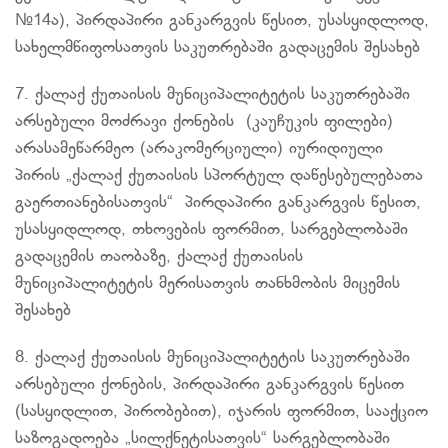
№14ა), პირდაპირი განკარგვის წესით, უსასყიდლოდ,
სახელმწიფოსათვის საკუთრებაში გადაცემის შესახებ
7. ქალაქ ქუთაისის მუნიციპალიტეტის საკუთრებაში
არსებული მოძრავი ქონების (კაუჩუკის ფილები)
არასამეწარმეო (არაკომერციული) იურიდიული
პირის „ქალაქ ქუთაისის სპორტულ დაწესებულებათა
გაერთიანებისათვის“ პირდაპირი განკარგვის წესით,
უსასყიდლოდ, თხოვების ფორმით, სარგებლობაში
გადაცემის თაობაზე, ქალაქ ქუთაისის
მუნიციპალიტეტის
მერისათვის
თანხმობის მიცემის
შესახებ
8. ქალაქ ქუთაისის მუნიციპალიტეტის საკუთრებაში
არსებული ქონების, პირდაპირი განკარგვის წესით
(
სასყიდლით
, პირობებით), იჯარის ფორმით, სააქციო
საზოგადოება „
სილქნეტისათვის
“ სარგებლობაში