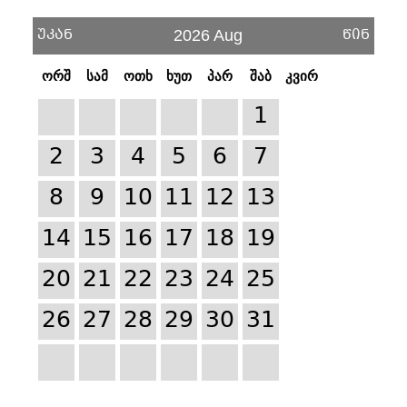
უკან
წინ
2026 Aug
ორშ
სამ
ოთხ
ხუთ
პარ
შაბ
კვირ
1
2
3
4
5
6
7
8
9
10
11
12
13
14
15
16
17
18
19
20
21
22
23
24
25
26
27
28
29
30
31