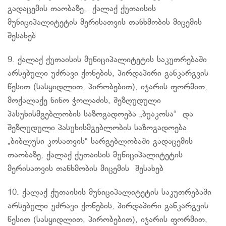
გადაცემის თაობაზე, ქალაქ ქუთაისის
მუნიციპალიტეტის
მერისათვის
თანხმობის მიცემის
შესახებ
9. ქალაქ ქუთაისის მუნიციპალიტეტის საკუთრებაში
არსებული უძრავი ქონების, პირდაპირი განკარგვის
წესით (
სასყიდლით
, პირობებით), იჯარის ფორმით,
მოქალაქე ნინო
ჭოლაძის
, შეზღუდული
პასუხისმგებლობის საზოგადოება „
ბუაკოსა
“ და
შეზღუდული პასუხისმგებლობის საზოგადოება
„ბიბლუსი
კოსათვის
“ სარგებლობაში გადაცემის
თაობაზე, ქალაქ ქუთაისის მუნიციპალიტეტის
მერისათვის
თანხმობის მიცემის შესახებ
10. ქალაქ ქუთაისის მუნიციპალიტეტის საკუთრებაში
არსებული უძრავი ქონების, პირდაპირი განკარგვის
წესით (
სასყიდლით
, პირობებით), იჯარის ფორმით,