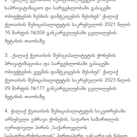
2. „ქალაქ ქუთაისის მუნიციპალიტეტის ქონების
საპრივატიზაციო და სარგებლობაში გასაცემი
ობიექტების ნუსხის დამტკიცების შესახებ“ ქალაქ
ქუთაისის მუნიციპალიტეტის საკრებულოს 2021 წლის
16 მარტის №359 განკარგულებაში ცვლილების
შეტანის თაობაზე
3. „ქალაქ ქუთაისის მუნიციპალიტეტის ქონების
პრივატიზაციისა და სარგებლობაში გასაცემი
ობიექტების გეგმის დამტკიცების შესახებ“ ქალაქ
ქუთაისის მუნიციპალიტეტის საკრებულოს 2023 წლის
29 მარტის №177 განკარგულებაში ცვლილების
შეტანის თაობაზე
4. ქალაქ ქუთაისის მუნიციპალიტეტის საკუთრებაში
არსებული უძრავი ქონების, საჯარო სამართლის
იურიდიული პირის „საქართველოს
საპატრიარქოსათვის
“ პირდაპირი განკარგვის წესით,