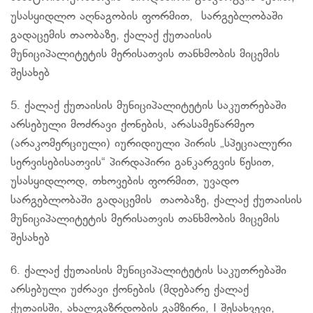
უსასყიდლო აღნაგობის ფორმით, სარგებლობაში
გადაცემის თაობაზე, ქალაქ ქუთაისის
მუნიციპალიტეტის
მერისათვის
თანხმობის მიცემის
შესახებ
5. ქალაქ ქუთაისის მუნიციპალიტეტის საკუთრებაში
არსებული მოძრავი ქონების, არასამეწარმეო
(არაკომერციული) იურიდიული პირის „სპეციალური
სერვისებისათვის
“ პირდაპირი განკარგვის წესით,
უსასყიდლოდ, თხოვების ფორმით, უვადო
სარგებლობაში გადაცემის თაობაზე, ქალაქ ქუთაისის
მუნიციპალიტეტის
მერისათვის
თანხმობის მიცემის
შესახებ
6. ქალაქ ქუთაისის მუნიციპალიტეტის საკუთრებაში
არსებული უძრავი ქონების (მდებარე ქალაქ
ქუთაისში, ახალგაზრდობის გამზირი, I შესახვევი,