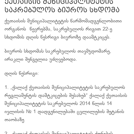
ქუთაისის მუნიციპალიტეტის
საკრებულოს ბიუროს სხდომა
​ქუთაისის მუნიციპალიტეტის წარმომადგენლობითი
ორგანოს წევრებმა, საკრებულოს რიგით 22-ე
სხდომის დღის წესრიგი ბიუროზე დაამტკიცეს.
ბიუროს სხდომას საკრებულოს თავმჯდომარე,
ირაკლი შენგელია უძღვებოდა.
დღის წესრიგი:
1. „ქალაქ ქუთაისის მუნიციპალიტეტის საკრებულოს
რეგლამენტის დამტკიცების შესახებ“ ქალაქ ქუთაისის
მუნიციპალიტეტის საკრებულოს 2014 წლის 14
ივლისის № 1 დადგენილებაში ცვლილების შეტანის
თაობაზე