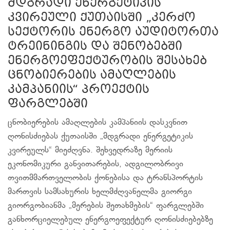
მდგრადი ენერგეტიკის
კვირეული ქუთაისში „კერძო
სექტორის ენერგო აუდიტორთა
ტრეინინგის და შენობებში
ენერგოეფექტურობის შესახებ
ცნობიერების ამაღლების
კამპანიის“ პროექტის
ფარგლებში
ცნობიერების ამაღლების კამპანიის დასკვნით
ღონისძიებას ქუთაისში „მდგრადი ენერგეტიკის
კვირეულს“ მიეძღვნა. შეხვედრაზე მერიის
ეკონომიკური განვითარების, ადგილობრივი
თვითმმართველობის ქონებისა და ტრანსპორტის
მართვის სამსახურის ხელმძღვანელმა გიორგი
გიორგობიანმა „მერების შეთახმების“ ფარგლებში
განხორციელებულ ენერგოეფექტურ ღონისძიებებზე