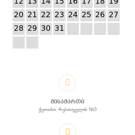
12
13
14
15
16
17
18
19
20
21
22
23
24
25
26
27
28
29
30
31
ᲛᲘᲡᲐᲛᲐᲠᲗᲘ
ქუთაისი, რუსთაველის №3