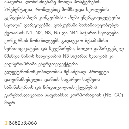
ისაუბრა. ღონისძიებაზე მოხდა პოსტერების
პრეზენტაცია, რომლებიც მომზადდა სკოლების
გუნდების მიერ კონკურსის - „ჩემი ენერგოეფექტური
სკოლა“ ფარგლებში. კონკურსში მონაწილეობდნენ
ქუთაისის N1, N2, N3, N5 და N41 საჯარო სკოლები.
კონკურსის მონაწილეებს გადაეცათ შესაბამისი
სერთიფიკატები და სუვენირები, ხოლო გამარჯვებულ
წმინდა ნინოს სახელობის N3 საჯარო სკოლას კი
ვაუჩერი/პრიზი ენერგოეფექტური
ელექტრომოწყობილობის შესაძენად. პროექტი
დაფინანსებულია დანიის საგარეო საქმეთა
სამინისტროს და ჩრდილოეთის ქვეყნების
გარემოსდაცვითი საფინანსო კორპორაციის (NEFCO)
მიერ.
გაზიარება