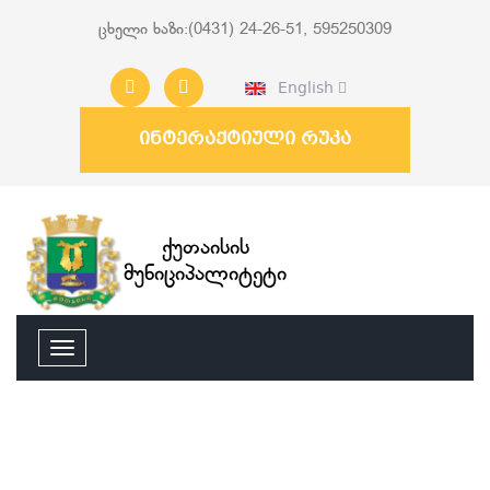
ცხელი ხაზი:(0431) 24-26-51, 595250309
English
ინტერაქტიული რუკა
ქუთაისის
მუნიციპალიტეტი