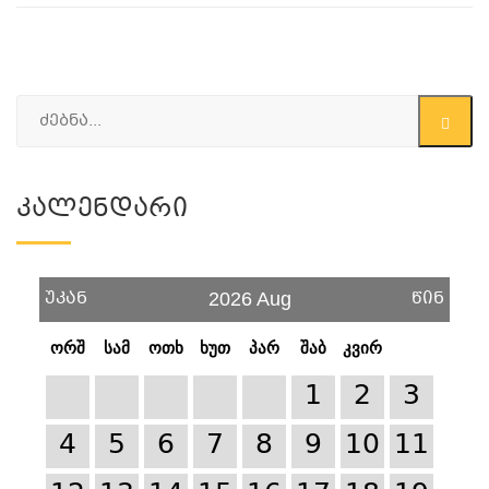
Კალენდარი
უკან
წინ
2026 Aug
ორშ
სამ
ოთხ
ხუთ
პარ
შაბ
კვირ
1
2
3
4
5
6
7
8
9
10
11