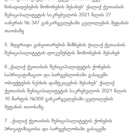
წინადადებების მოწონების შესახებ“ ქალაქ ქუთაისის
მუნიციპალიტეტის საკრებულოს 2021 წლის 27
იანვრის № 347 განკარგულებაში ცვლილების შეტანის
თაობაზე
5. მდგრადი განვითარების მიზნების ქალაქ ქუთაისის
მუნიციპალიტეტის დოკუმენტის მოწონების შესახებ
6.„ქალაქ ქუთაისის მუნიციპალიტეტის ქონების
საპრივატიზაციო და სარგებლობაში გასაცემი
ობიექტების ნუსხის დამტკიცების შესახებ“ ქალაქ
ქუთაისის მუნიციპალიტეტის საკრებულოს 2021 წლის
16 მარტის №359 განკარგულებაში ცვლილების
შეტანის თაობაზე
7. „ქალაქ ქუთაისის მუნიციპალიტეტის ქონების
პრივატიზაციისა და სარგებლობაში გასაცემი