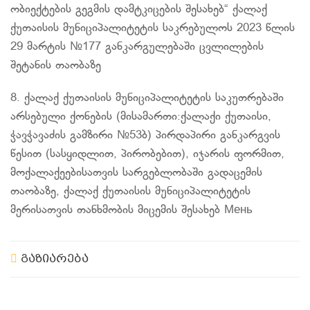
ობიექტების გეგმის დამტკიცების შესახებ“ ქალაქ
ქუთაისის მუნიციპალიტეტის საკრებულოს 2023 წლის
29 მარტის №177 განკარგულებაში ცვლილების
შეტანის თაობაზე
8. ქალაქ ქუთაისის მუნიციპალიტეტის საკუთრებაში
არსებული ქონების (მისამართი:ქალაქი ქუთაისი,
ჭავჭავაძის გამზირი №53ბ) პირდაპირი განკარგვის
წესით (სასყიდლით, პირობებით), იჯარის ფორმით,
მოქალაქეებისათვის სარგებლობაში გადაცემის
თაობაზე, ქალაქ ქუთაისის მუნიციპალიტეტის
მერისათვის თანხმობის მიცემის შესახებ Мень
გაზიარება