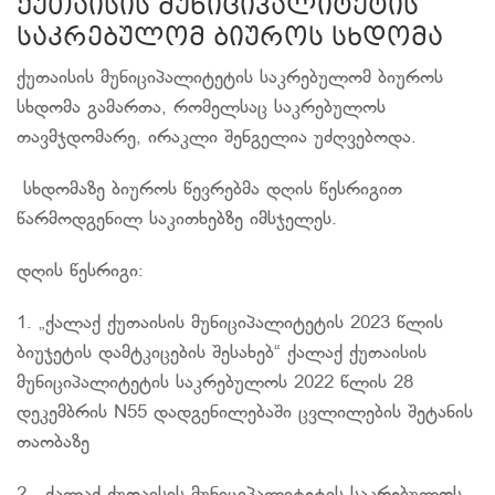
ქუთაისის მუნიციპალიტეტის
საკრებულომ ბიუროს სხდომა
ქუთაისის მუნიციპალიტეტის საკრებულომ ბიუროს
სხდომა გამართა, რომელსაც საკრებულოს
თავმჯდომარე, ირაკლი შენგელია უძღვებოდა.
სხდომაზე ბიუროს წევრებმა დღის წესრიგით
წარმოდგენილ საკითხებზე იმსჯელეს.
დღის წესრიგი:
1. „ქალაქ ქუთაისის მუნიციპალიტეტის 2023 წლის
ბიუჯეტის დამტკიცების შესახებ“ ქალაქ ქუთაისის
მუნიციპალიტეტის საკრებულოს 2022 წლის 28
დეკემბრის N55 დადგენილებაში ცვლილების შეტანის
თაობაზე