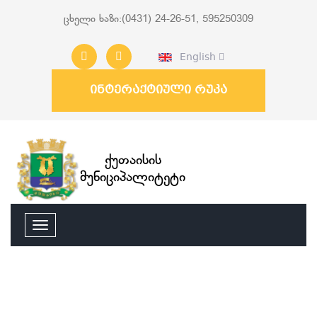
ცხელი ხაზი:(0431) 24-26-51, 595250309
English
ინტერაქტიული რუკა
ქუთაისის
მუნიციპალიტეტი