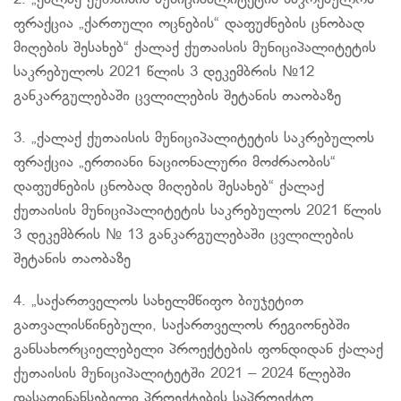
2. „ქალაქ ქუთაისის მუნიციპალიტეტის საკრებულოს
ფრაქცია „ქართული ოცნების“ დაფუძნების ცნობად
მიღების შესახებ“ ქალაქ ქუთაისის მუნიციპალიტეტის
საკრებულოს 2021 წლის 3 დეკემბრის №12
განკარგულებაში ცვლილების შეტანის თაობაზე
3. „ქალაქ ქუთაისის მუნიციპალიტეტის საკრებულოს
ფრაქცია „ერთიანი ნაციონალური მოძრაობის“
დაფუძნების ცნობად მიღების შესახებ“ ქალაქ
ქუთაისის მუნიციპალიტეტის საკრებულოს 2021 წლის
3 დეკემბრის № 13 განკარგულებაში ცვლილების
შეტანის თაობაზე
4. „საქართველოს სახელმწიფო ბიუჯეტით
გათვალისწინებული, საქართველოს რეგიონებში
განსახორციელებელი პროექტების ფონდიდან ქალაქ
ქუთაისის მუნიციპალიტეტში 2021 – 2024 წლებში
დასაფინანსებელი პროექტების საპროექტო