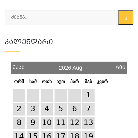
Კალენდარი
უკან
წინ
2026 Aug
ორშ
სამ
ოთხ
ხუთ
პარ
შაბ
კვირ
1
2
3
4
5
6
7
8
9
10
11
12
13
14
15
16
17
18
19