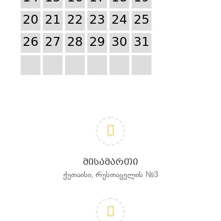
20
21
22
23
24
25
26
27
28
29
30
31
ᲛᲘᲡᲐᲛᲐᲠᲗᲘ
ქუთაისი, რუსთაველის №3