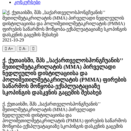
კონკურსები
2021-10-29
A+
A-
ქ. ქუთაისში, შპს „საქართველოსჰონგჩუანის’’
მეთილმეტაკრილატის (MMA) პირველადი
ნედლეულის დისტილაციისა და
პოლიმეთილმეტაკრილატის (PMMA) ფირების
საწარმოს მოწყობა-ექსპლუატაციაზე
სკოპინგის დასკვნის გაცემის შესახებ
ქ. ქუთაისში, შპს „საქართველოსჰონგჩუანის’’
მეთილმეტაკრილატის (MMA) პირველადი
ნედლეულის დისტილაციისა და
პოლიმეთილმეტაკრილატის (PMMA) ფირების საწარმოს
მოწყობა-ექსპლუატაციაზე სკოპინგის დასკვნის გაცემის