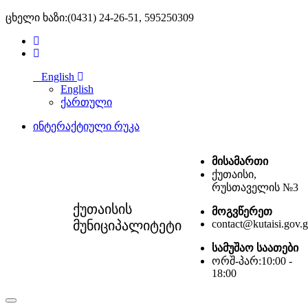
ცხელი ხაზი:(0431) 24-26-51, 595250309
English
English
ქართული
ინტერაქტიული რუკა
მისამართი
ქუთაისი,
რუსთაველის №3
ქუთაისის
მოგვწერეთ
მუნიციპალიტეტი
contact@kutaisi.gov.
სამუშაო საათები
ორშ-პარ:10:00 -
18:00