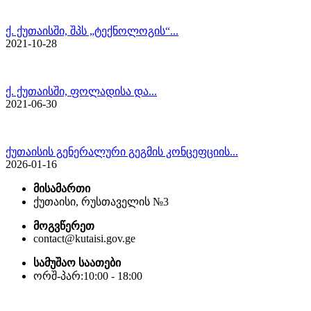
ქ. ქუთაისში, შპს „ტექნოლოგის“...
2021-10-28
ქ. ქუთაისში, ფოლადისა და...
2021-06-30
ქუთაისის გენერალური გეგმის კონცეფციის...
2026-01-16
მისამართი
ქუთაისი, რუსთაველის №3
მოგვწერეთ
contact@kutaisi.gov.ge
სამუშაო საათები
ორშ-პარ:10:00 - 18:00