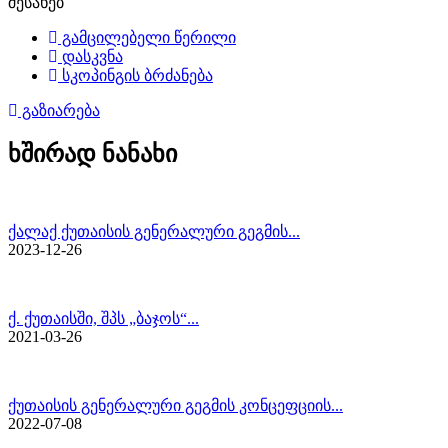
შესახებ
გამცილებელი წერილი
დასკვნა
სკოპინგის ბრძანება
გაზიარება
ხშირად ნანახი
ქალაქ ქუთაისის გენერალური გეგმის...
2023-12-26
ქ. ქუთაისში, შპს „ბაჯოს“...
2021-03-26
ქუთაისის გენერალური გეგმის კონცეფციის...
2022-07-08