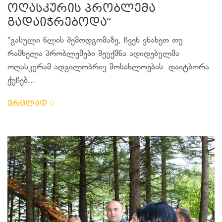
ოღასკურის პრობლემა
გადაიჭრებოდა“
"გასული წლის შემოდგომაზე, ჩვენ ვნახეთ თუ
რამხელა პრობლემები შეუქმნა ადიდებულმა
ოღასკურამ ადგილობრივ მოსახლოებას. დაიტბორა
ქუჩებ...
ვრცლად