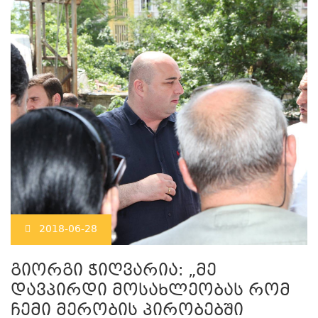
2018-06-28
გიორგი ჭიღვარია: „მე
დავპირდი მოსახლეობას რომ
ჩემი მერობის პირობებში