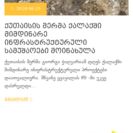
2018-06-25
ქუთაისის მერმა ქალაქში
მიმდინარე
ინფრასტრუქტურული
სამუშაოები მოინახულა
ქუთაისის მერმა გიორგი ჭიღვარიამ დღეს ქალაქში
მიმდინარე ინფრასტრუქტურული პროექტები
დაათვალიერა. მწვანე ყვავილას #9 -ში უკვე
დასრულდა...
ვრცლად