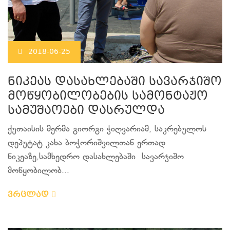
2018-06-25
ნიკეას დასახლებაში სავარჯიშო
მოწყობილობების სამონტაჟო
სამუშაოები დასრულდა
ქუთაისის მერმა გიორგი ჭიღვარიამ, საკრებულოს
დეპუტატ კახა ბოჭორიშვილთან ერთად
ნიკეაზე,სამხედრო დასახლებაში სავარჯიშო
მოწყობილობ...
ვრცლად