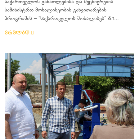
საქართველოს განათლებისა და მეცნიერების
სამინისტრო მოხალისეობის განვითარების
პროგრამის – “საქართველოს მოხალისეს” &n...
ვრცლად