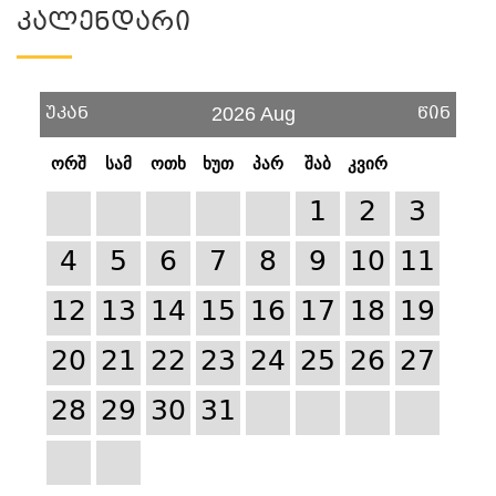
Კალენდარი
უკან
წინ
2026 Aug
ორშ
სამ
ოთხ
ხუთ
პარ
შაბ
კვირ
1
2
3
4
5
6
7
8
9
10
11
12
13
14
15
16
17
18
19
20
21
22
23
24
25
26
27
28
29
30
31