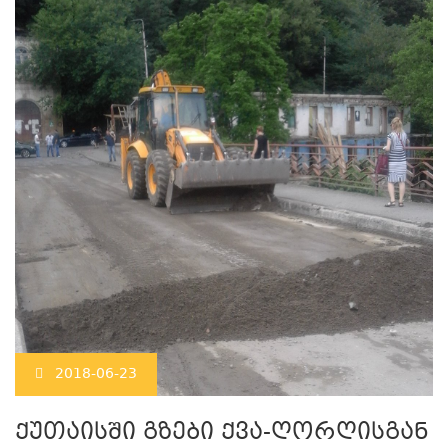
2018-06-23
ქუთაისში გზები ქვა-ღორღისგან