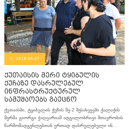
2018-06-27
ქუთაისის მერი ტყიბულის
ქუჩაზე დასრულებულ
ინფრასტრუქტურულ
სამუშაოებს გაეცნო
ქუთაისში, ტყიბულის ქუჩის მე-2 შესახვევში ქალაქის
მერმა გიორგი ჭიღვარიამ ადგილობრივი მთავრობის
წარმომადგენლებთან ერთად დასრულებული ინ...