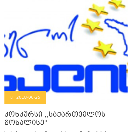
2018-06-25
კონკურსი ,,საქართველოს
მოხალისე"