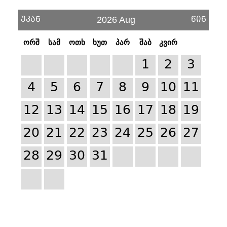
უკან
წინ
2026 Aug
ორშ
სამ
ოთხ
ხუთ
პარ
შაბ
კვირ
1
2
3
4
5
6
7
8
9
10
11
12
13
14
15
16
17
18
19
20
21
22
23
24
25
26
27
28
29
30
31