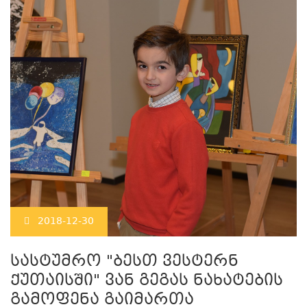
2018-12-30
სასტუმრო "ბესთ ვესტერნ
ქუთაისში" ვან გეგას ნახატების
გამოფენა გაიმართა