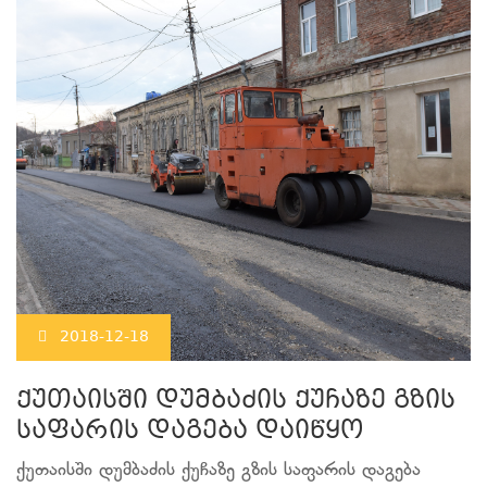
2018-12-18
ქუთაისში დუმბაძის ქუჩაზე გზის
საფარის დაგება დაიწყო
ქუთაისში დუმბაძის ქუჩაზე გზის საფარის დაგება