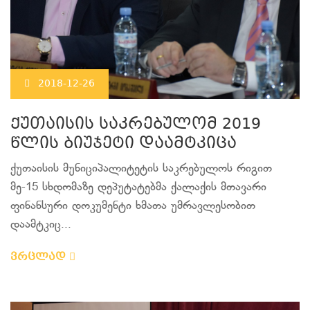
2018-12-26
ქუთაისის საკრებულომ 2019
წლის ბიუჯეტი დაამტკიცა
ქუთაისის მუნიციპალიტეტის საკრებულოს რიგით
მე-15 სხდომაზე დეპუტატებმა ქალაქის მთავარი
ფინანსური დოკუმენტი ხმათა უმრავლესობით
დაამტკიც...
ვრცლად