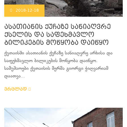
2018-12-18
ასათიანის ქუჩაზე სანიაღვრე
ქსელის და საფეხმავლო
ბილიკების მოწყობა დაიწყო
ქუთაისში ასათიანის ქუჩაზე სანიაღვრე არხისა და
საფეხმავლო ბილიკების მოწყობა დაიწყო.
სამუშაოები ქუთაისის მერმა გიორგი ჭიღვარიამ
დაათვა...
ვრცლად