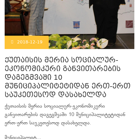
2018-12-19
ქუთაისის მერია სოციალურ-
ეკონომიკური განვითარების
დაგეგმვაში 10
მუნიციპალიტეტიდან ერთ-ერთ
საუკეთესოდ დასახელდა
ქუთაისის მერია სოციალურ-ეკონომიკური
განვითარების დაგეგმვაში 10 მუნიციპალიტეტიდან
ერთ-ერთ საუკეთესოდ დასახელდა.
მუნიციპალიტ...