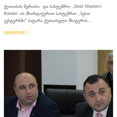
ქუთაისის მერიისა და სასტუმრო ,,Best Western
Kutaisi -ის მხარდაჭერით სასტუმრო ,,ბესთ
ვესტერნში" პატარა ქუთაისელი მხატვრის,...
ვრცლად