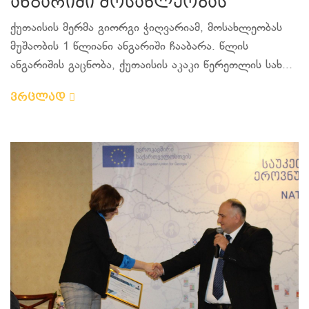
ანგარიში მოსახლეობას
ქუთაისის მერმა გიორგი ჭიღვარიამ, მოსახლეობას
მუშაობის 1 წლიანი ანგარიში ჩააბარა. წლის
ანგარიშის გაცნობა, ქუთაისის აკაკი წერეთლის სახ...
ვრცლად