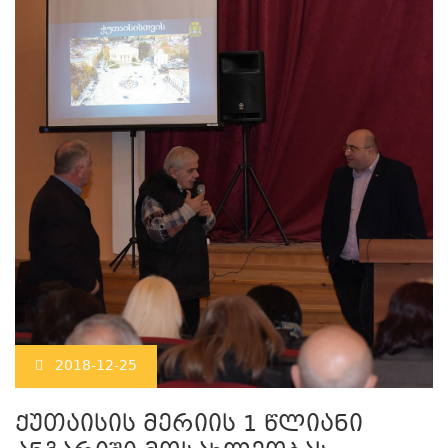
2018-12-25
ქუთაისის მერიის 1 წლიანი