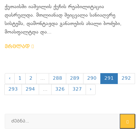
ქუთაისში იაშვილის ქუჩის რეაბილიტაცია
დასრულდა. მთლიანად შეიცვალა სანიაღვრე
სისტემა, დამონტაჟდა განათების ახალი ბოძები,
მოასფალტდა და...
ვრცლად
‹
1
2
...
288
289
290
291
292
293
294
...
326
327
›