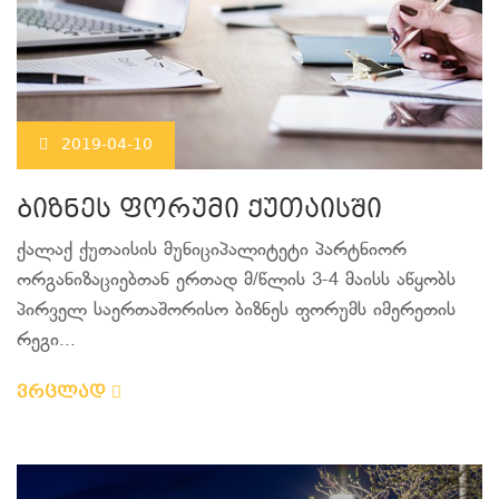
2019-04-10
ბიზნეს ფორუმი ქუთაისში
ქალაქ ქუთაისის მუნიციპალიტეტი პარტნიორ
ორგანიზაციებთან ერთად მ/წლის 3-4 მაისს აწყობს
პირველ საერთაშორისო ბიზნეს ფორუმს იმერეთის
რეგი...
ვრცლად