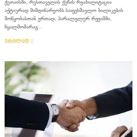
ქუთაისში, რუსთაველის ქუჩის რეაბილიტაცია
აქტიურად მიმდინარეობს.საფეხმავლო ბილიკების
მოწყობასთან ერთად, პარალელურ რეჟიმში,
წყალმომარაგ...
ვრცლად