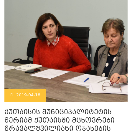
2019-04-18
ქუთაისის მუნიციპალიტეტის
მერიამ ქუთაისში მცხოვრები
მრავალშვილიანი ოჯახების