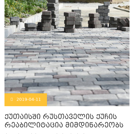
2019-04-11
ქუთაისში რუსთაველის ქუჩის
რეაბილიტაცია მიმდინარეობს