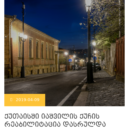
2019-04-09
ქუთაისში იაშვილის ქუჩის
რეაბილიტაცია დასრულდა