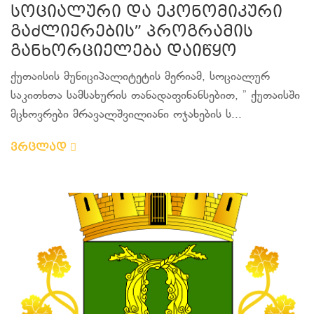
სოციალური და ეკონომიკური
გაძლიერების” პროგრამის
განხორციელება დაიწყო
ქუთაისის მუნიციპალიტეტის მერიამ, სოციალურ
საკითხთა სამსახურის თანადაფინანსებით, ” ქუთაისში
მცხოვრები მრავალშვილიანი ოჯახების ს...
ვრცლად