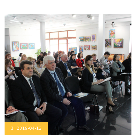
2019-04-12