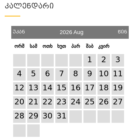
Კალენდარი
უკან
წინ
2026 Aug
ორშ
სამ
ოთხ
ხუთ
პარ
შაბ
კვირ
1
2
3
4
5
6
7
8
9
10
11
12
13
14
15
16
17
18
19
20
21
22
23
24
25
26
27
28
29
30
31