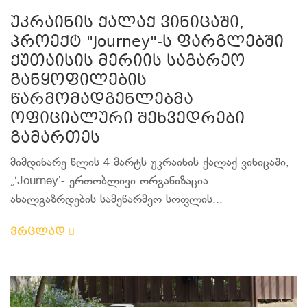
უკრაინის ქალაქ ვინიცაში,
პროექტ "Journey"-ს ფარგლებში
ქუთაისის მერიის საგარეო
განყოფილების
წარმომადგენლებმა
ოფიციალური შეხვედრები
გამართეს
მიმდინარე წლის 4 მარტს უკრაინის ქალაქ ვინიცაში,
„‘Journey’- ერთობლივი ორგანიზაცია
ახალგაზრდების სამეწარმეო სოფლის...
ვრცლად