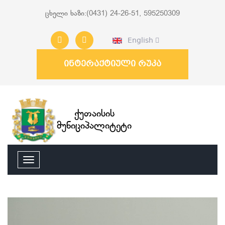
ცხელი ხაზი:(0431) 24-26-51, 595250309
English
ინტერაქტიული რუკა
ქუთაისის
მუნიციპალიტეტი