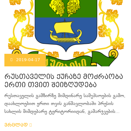
2019-04-17
რუსთაველის ქუჩაზე მოძრაობა
ერთი თვით შეიზღუდება
რუსთაველის გამზირზე მიმდინარე სამუშაოების გამო,
დაახლოებით ერთი თვის განმავლობაში პრესის
სახლის მიმდებარე ტერიტორიიდან, გამარჯვების...
ვრცლად