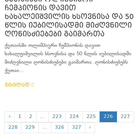
ჩემპიონის დავით
ხახალეიშვილის ხსოვნისა და 50
წლის იუბილისადმი მიძღვნილი
ღონისძიებები გაიმართა
ქუთაისში ოლიმპიური ჩემპიონის დავით
ხახალეიშვილის ხსოვნისა და 50 წლის იუბილისადმი
მიძღვნილი ღონისძიებები გაიმართა. ღონისძიებებს
ქუთაი...
ვრცლად
‹
1
2
...
223
224
225
226
227
228
229
...
326
327
›