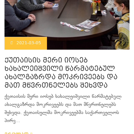
2021-03-05
ქუთაისის მერი იოსებ
ხახალეიშვილი წარმატებულ
ახალგაზრდა მოკრივეებს და
მათ მწვრთნელებს შეხვდა
ქუთაისის მერი იოსებ ხახალეიშვილი წარმატებულ
ახალგაზრდა მოკრივეებს და მათ მწვრთნელებს
შეხვდა. ქუთაისელმა მოკრივეებმა საქართველოს
პირვ...