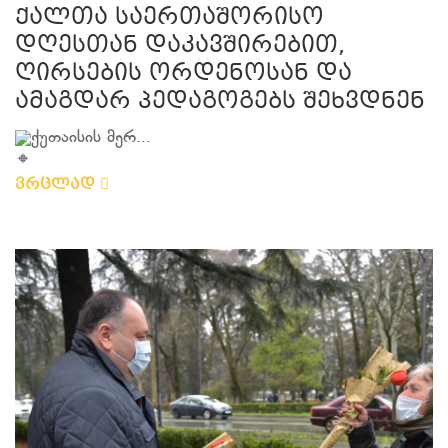
ქალთა საერთაშორისო
დღესთან დაკავშირებით,
ღირსების ორდენოსან და
ამაგდარ პედაგოგებს შეხვდნენ
ქუთაისის მერ...
ვრცლად