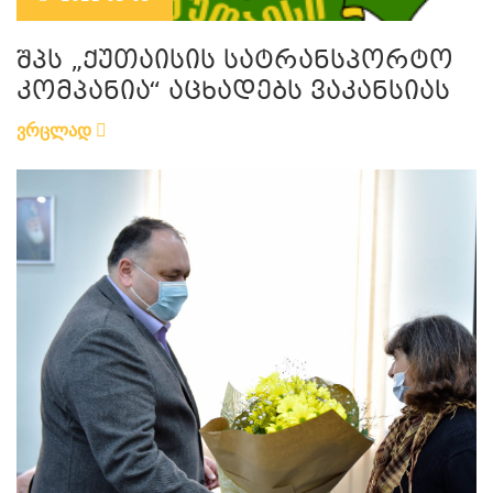
შპს „ქუთაისის სატრანსპორტო
კომპანია“ აცხადებს ვაკანსიას
ვრცლად