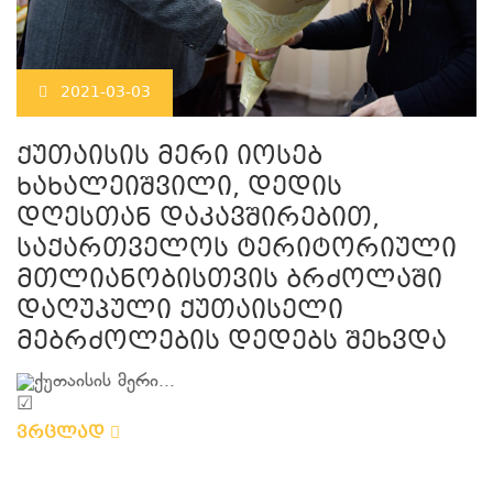
2021-03-03
ქუთაისის მერი იოსებ
ხახალეიშვილი, დედის
დღესთან დაკავშირებით,
საქართველოს ტერიტორიული
მთლიანობისთვის ბრძოლაში
დაღუპული ქუთაისელი
მებრძოლების დედებს შეხვდა
ქუთაისის მერი...
ვრცლად