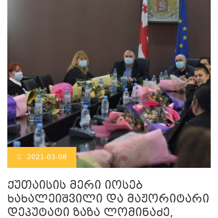
2021-03-08
ქუთაისის მერი იოსებ
ხახალეიშვილი და მაჟორიტარი
დეპუტატი ზაზა ლომინაძე,