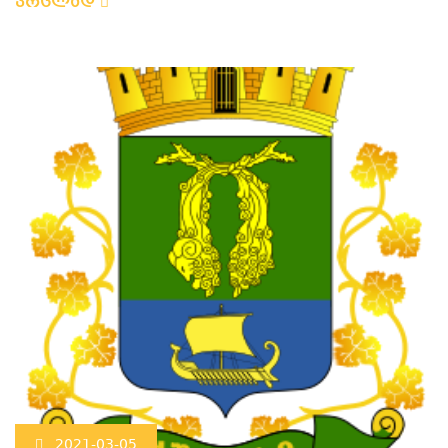
ვრცლად
2021-03-05