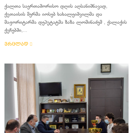
ქალთა საერთაშორისო დღის აღსანიშნავად,
ქუთაისის მერმა იოსებ ხახალეიშვილმა და
მაჟორიტარმა დეპუტატმა ზაზა ლომინაძემ , ქალაქის
ქუჩებში,...
ვრცლად