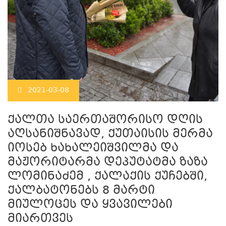
2021-03-08
ქალთა საერთაშორისო დღის
აღსანიშნავად, ქუთაისის მერმა
იოსებ ხახალეიშვილმა და
მაჟორიტარმა დეპუტატმა ზაზა
ლომინაძემ , ქალაქის ქუჩებში,
ქალბატონებს 8 მარტი
მიულოცეს და ყვავილები
მიართვეს