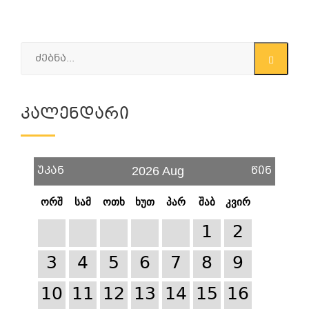
Კალენდარი
უკან
წინ
2026 Aug
ორშ
სამ
ოთხ
ხუთ
პარ
შაბ
კვირ
1
2
3
4
5
6
7
8
9
10
11
12
13
14
15
16