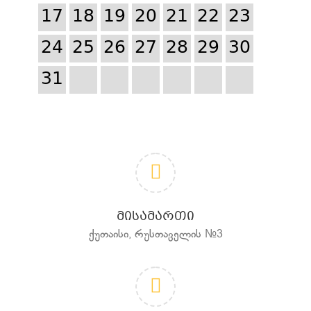
17
18
19
20
21
22
23
24
25
26
27
28
29
30
31
ᲛᲘᲡᲐᲛᲐᲠᲗᲘ
ქუთაისი, რუსთაველის №3