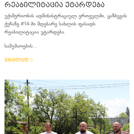
რეაბილიტაცია უტარდება
უქიმერიონის ადმინისტრაციულ ერთეულში, ყაზბეგის
ქუჩაზე #14-ში მდებარე სახლის ფასადს
რეაბილიტაცია უტარდება.
სამუშაოების...
ვრცლად