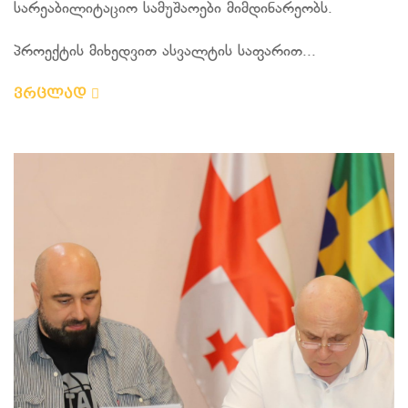
სარეაბილიტაციო სამუშაოები მიმდინარეობს.
პროექტის მიხედვით ასვალტის საფარით...
ვრცლად