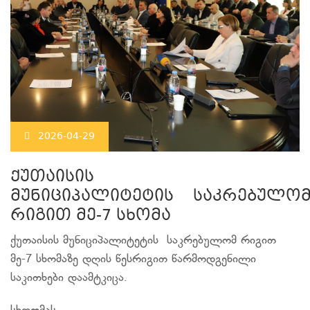
2026-04-29
ქუთაისის
მუნიციპალიტეტის საკრებულო
რიგით მე-7 სხომა
ქუთაისის მუნიციპალიტეტის საკრებულომ რიგით
მე-7 სხომაზე დღის წესრიგით წარმოდგენილი
საკითხები დაამტკიცა.