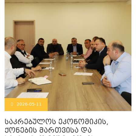
2026-05-11
საკრებულოს ეკონომიკის,
ქონების მართვისა და