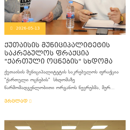
2026-05-13
ქუთაისის მუნიციპალიტეტის
საკრებულოს ფრაქცია
"ქართული ოცნების" სხდომა
ქუთაისის მუნიციპალიტეტის საკრებულოს ფრაქცია
"ქართული ოცნების" სხდომაზე
წარმომადგენლობითი ორგანოს წევრებმა, მერ...
ვრცლად