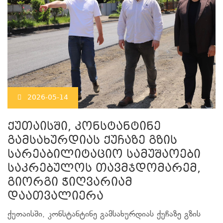
2026-05-14
ქუთაისში, კონსტანტინე
გამსახურდიას ქუჩაზე გზის
სარეაბილიტაციო სამუშაოები
საკრებულოს თავმჯდომარემ,
გიორგი ჭიღვარიამ
დაათვალიერა
ქუთაისში, კონსტანტინე გამსახურდიას ქუჩაზე გზის