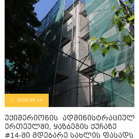
2026-05-14
უქიმერიონის ადმინისტრაციულ
ერთეულში, ყაზბეგის ქუჩაზე
#14-ში მდებარე სახლის ფასადს