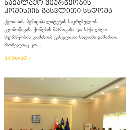
საქალაქო მეურნეობის
კომისიის გასვლითი სხდომა
ქუთაისის მუნიციპალიტეტის საკრებულოს
ეკონომიკის, ქონების მართვისა და საქალაქო
მეურნეობის კომისიამ გასვლითი სხდომა გამართა
რომელსაც კო...
ვრცლად