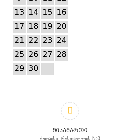
13
14
15
16
17
18
19
20
21
22
23
24
25
26
27
28
29
30
ᲛᲘᲡᲐᲛᲐᲠᲗᲘ
ქუთაისი, რუსთაველის №3