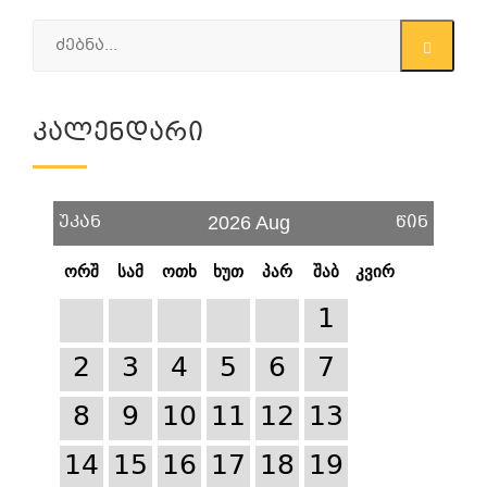
Კალენდარი
უკან
წინ
2026 Aug
ორშ
სამ
ოთხ
ხუთ
პარ
შაბ
კვირ
1
2
3
4
5
6
7
8
9
10
11
12
13
14
15
16
17
18
19