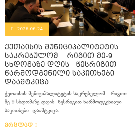
2026-06-24
ქუთაისის მუნიციპალიტეტის
საკრებულომ რიგით მე-9
სხდომაზე დღის წესრიგით
წარმოდგენილი საკითხები
დაამტკიცა
ქუთაისის მუნიციპალიტეტის საკრებულომ რიგით
მე-9 სხდომაზე დღის წესრიგით წარმოდგენილი
საკითხები დაამტკიცა.
ვრცლად