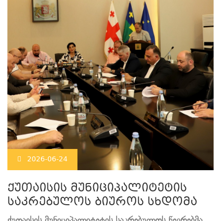
2026-06-24
ქუთაისის მუნიციპალიტეტის
საკრებულოს ბიუროს სხდომა
ქუთაისის მუნიციპალიტეტის საკრებულოს წევრებმა