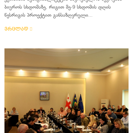
ბიუროს სხდომაზე, რიგით მე-9 სხდომის დღის
წესრიგის პროექტით განსაზღვრული...
ვრცლად