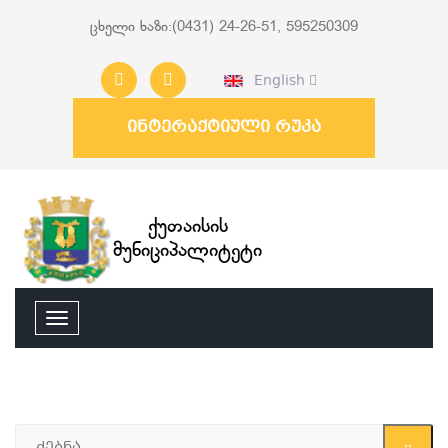
ცხელი ხაზი:(0431) 24-26-51, 595250309
English
ინტერაქტიული რუკა
ქუთაისის
მუნიციპალიტეტი