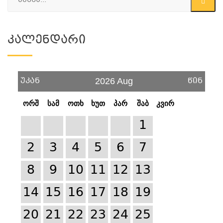
Კალენდარი
უკან
წინ
2026 Aug
ორშ
სამ
ოთხ
ხუთ
პარ
შაბ
კვირ
1
2
3
4
5
6
7
8
9
10
11
12
13
14
15
16
17
18
19
20
21
22
23
24
25