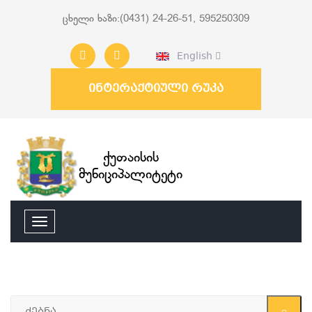
ცხელი ხაზი:(0431) 24-26-51, 595250309
English
ინტერაქტიული რუკა
ქუთაისის
მუნიციპალიტეტი