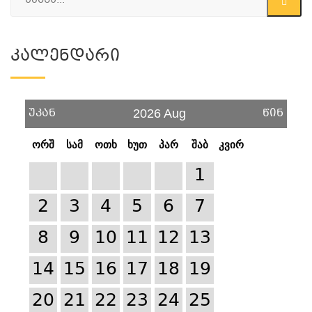
Კალენდარი
უკან
წინ
2026 Aug
ორშ
სამ
ოთხ
ხუთ
პარ
შაბ
კვირ
1
2
3
4
5
6
7
8
9
10
11
12
13
14
15
16
17
18
19
20
21
22
23
24
25