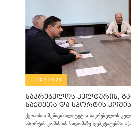
2026-05-28
საკრებულოს კულტურის, გ
საქმეთა და სპორტის კომი
ქუთაისის მუნიციპალიტეტის საკრებულოს კულ
სპორტის კომისიის სხდომაზე დეპუტატებმა, ა(ა