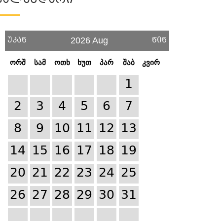
Კალენდარი
უკან
წინ
2026 Aug
ორშ
სამ
ოთხ
ხუთ
პარ
შაბ
კვირ
1
2
3
4
5
6
7
8
9
10
11
12
13
14
15
16
17
18
19
20
21
22
23
24
25
26
27
28
29
30
31