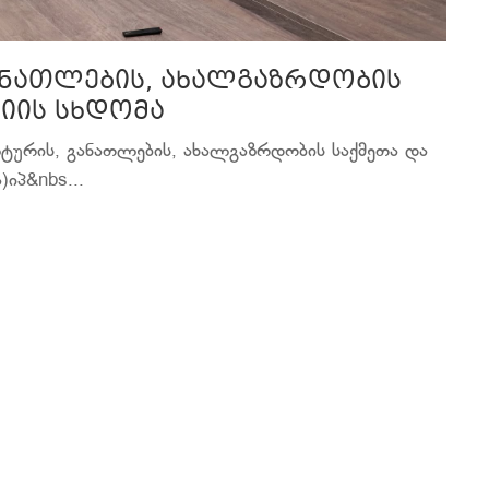
ანათლების, ახალგაზრდობის
სიის სხდომა
ტურის, განათლების, ახალგაზრდობის საქმეთა და
)იპ&nbs...