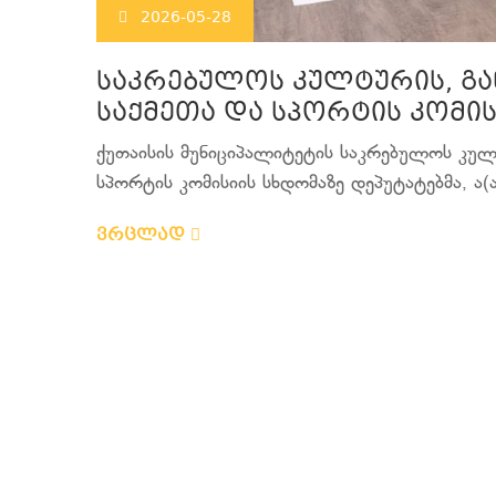
2026-05-28
საკრებულოს კულტურის, გ
საქმეთა და სპორტის კომი
ქუთაისის მუნიციპალიტეტის საკრებულოს კულ
სპორტის კომისიის სხდომაზე დეპუტატებმა, ა(ა
ვრცლად