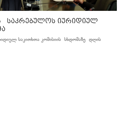
ის საკრებულოს იურიდიულ
მა
რიდიულ საკითხთა კომისიის სხდომაზე დღის