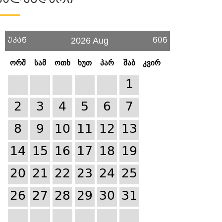
Კალენდარი
უკან
წინ
2026 Aug
ორშ
სამ
ოთხ
ხუთ
პარ
შაბ
კვირ
1
2
3
4
5
6
7
8
9
10
11
12
13
14
15
16
17
18
19
20
21
22
23
24
25
26
27
28
29
30
31