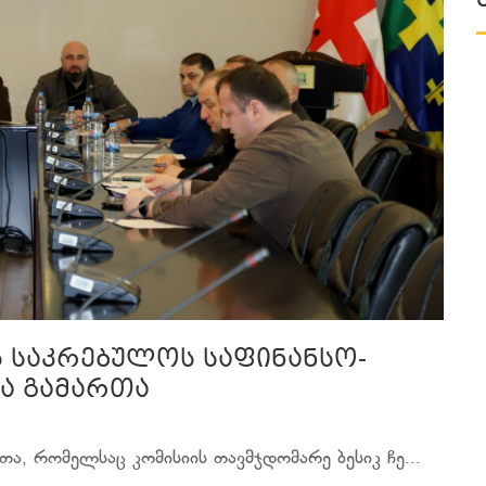
ს საკრებულოს საფინანსო-
მა გამართა
თა, რომელსაც კომისიის თავმჯდომარე ბესიკ ჩე...