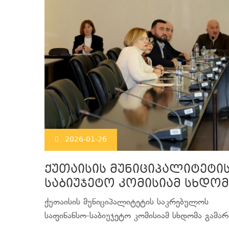
2026-01-26
ქუთაისის მუნიციპალიტეტი
საბიუჯეტო კომისიამ სხდო
ქუთაისის მუნიციპალიტეტის საკრებულოს
საფინანსო-საბიუჯეტო კომისიამ სხდომა გამარ