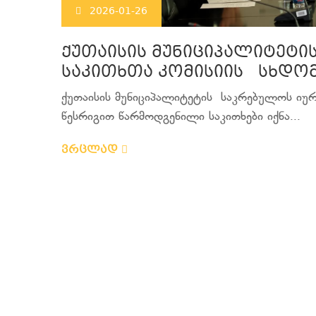
2026-01-26
ქუთაისის მუნიციპალიტეტ
საკითხთა კომისიის სხდო
ქუთაისის მუნიციპალიტეტის საკრებულოს იუ
წესრიგით წარმოდგენილი საკითხები იქნა...
ვრცლად