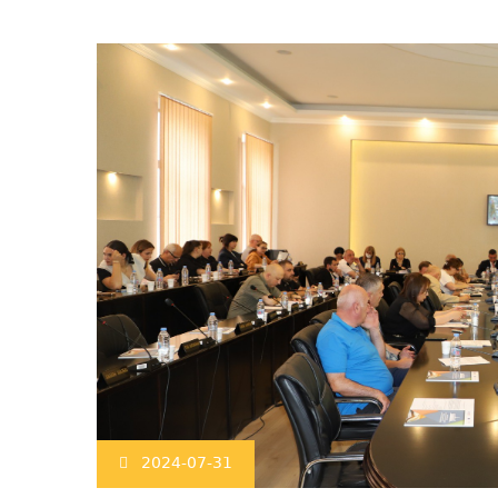
2024-07-31