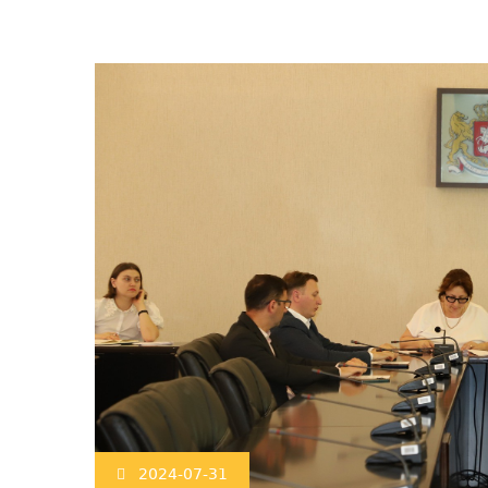
2024-07-31