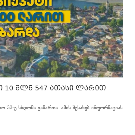
ტი 10 მლნ 547 ათასი ლარით
თ 33-ე სხდომა გამართა. ამის შესახებ ინფორმაციას