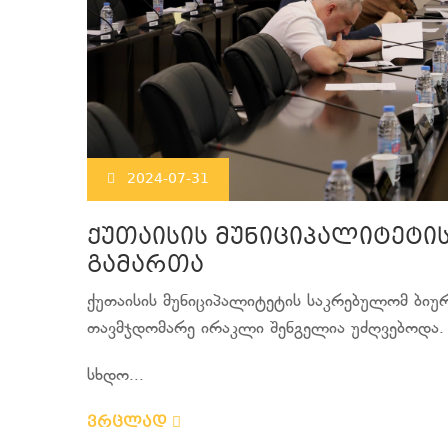
2024-07-31
ქუთაისის მუნიციპალიტეტი
გამართა
ქუთაისის მუნიციპალიტეტის საკრებულომ ბი
თავმჯდომარე ირაკლი შენგელია უძღვებოდა.
სხდო...
ვრცლად