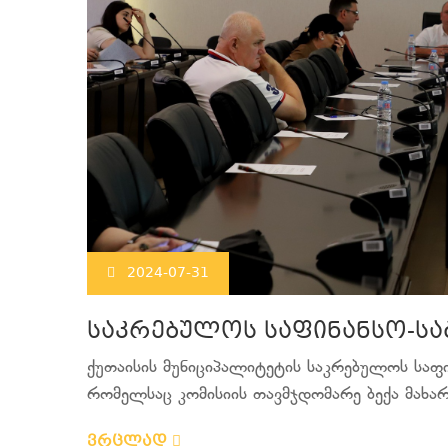
2024-07-31
საკრებულოს საფინანსო-სა
ქუთაისის მუნიციპალიტეტის საკრებულოს საფი
რომელსაც კომისიის თავმჯდომარე ბექა მახარა
ვრცლად