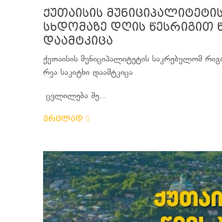
ქუთაისის მუნიციპალიტეტი
სხდომაზე დღის წესრიგით 
დაამტკიცა
ქუთაისის მუნიციპალიტეტის საკრებულომ რიგ
რვა საკიტხი დაამტკიცა
ცვლილება შე...
ვრცლად