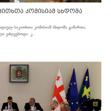
კითხთა კომისიამ სხდომა
იდიულ საკითხთა კომისიამ სხდომა გამართა,
ი უძღვებოდა. კ...