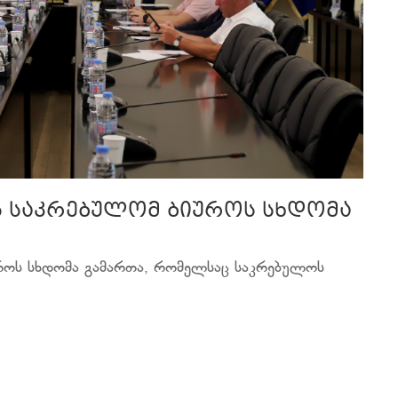
ს საკრებულომ ბიუროს სხდომა
უროს სხდომა გამართა, რომელსაც საკრებულოს