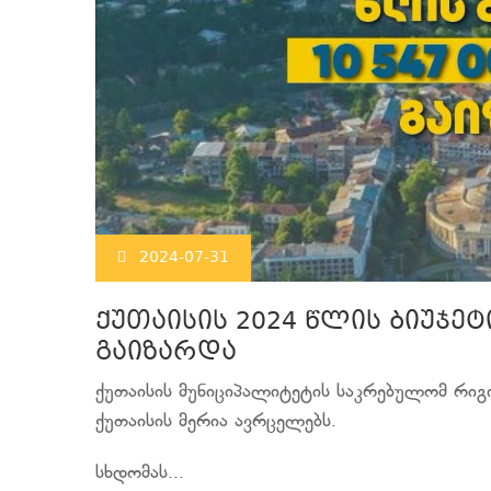
2024-07-31
ქუთაისის 2024 წლის ბიუჯე
გაიზარდა
ქუთაისის მუნიციპალიტეტის საკრებულომ რიგი
ქუთაისის მერია ავრცელებს.
სხდომას...