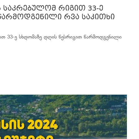
ს საკრებულომ რიგით 33-ე
წარმოდგენილი რვა საკითხი
ით 33-ე სხდომაზე დღის წესრიგით წარმოდგენილი