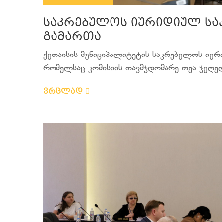
საკრებულოს იურიდიულ სა
გამართა
ქუთაისის მუნიციპალიტეტის საკრებულოს იურ
რომელსაც კომისიის თავმჯდომარე თეა ჯუღელ
ვრცლად