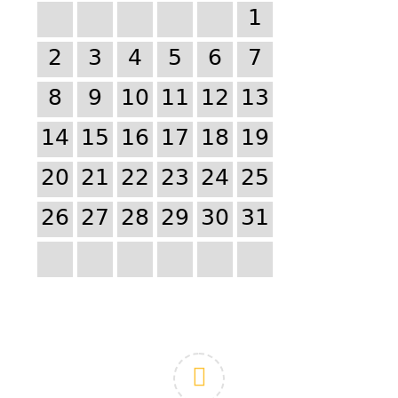
1
2
3
4
5
6
7
8
9
10
11
12
13
14
15
16
17
18
19
20
21
22
23
24
25
26
27
28
29
30
31