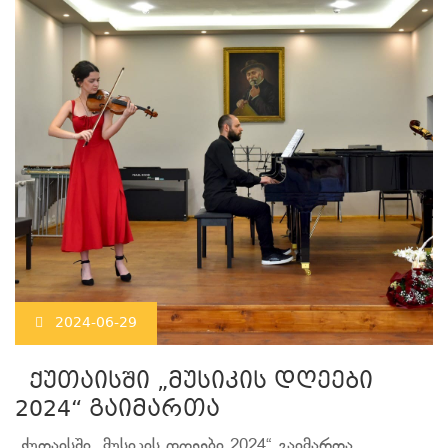
2024-06-29
️ქუთაისში „მუსიკის დღეები
2024“ გაიმართა
️ქუთაისში „მუსიკის დღეები 2024“ გაიმართა.