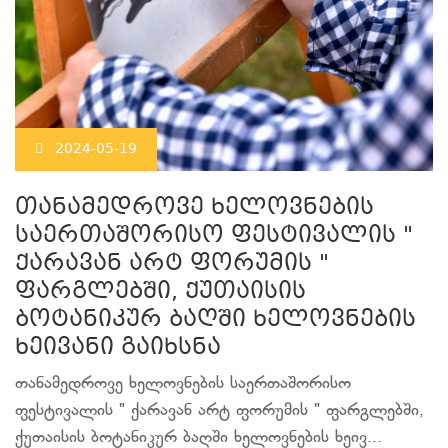
2024-05-19
თანამედროვე ხელოვნების
საერთაშორისო ფესტივალის "
ქარავან არტ ფორუმის "
ფარგლებში, ქუთაისის
ბოტანიკურ ბაღში ხელოვნების
ხეივანი გაიხსნა
თანამედროვე ხელოვნების საერთაშორისო
ფესტივალის " ქარავან არტ ფორუმის " ფარგლებში,
ქუთაისის ბოტანიკურ ბაღში ხელოვნების ხეივ...