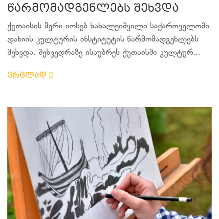
წარმომადგენლებს შეხვდა
ქუთაისის მერი იოსებ ხახალეიშვილი საქართველოში
დანიის კულტურის ინსტიტუტის წარმომადგენლებს
შეხვდა. შეხვედრაზე ისაუბრეს ქუთაისში კულტურ...
ვრცლად