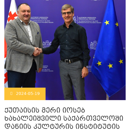
2024-05-19
ქუთაისის მერი იოსებ
ხახალეიშვილი საქართველოში
დანიის კულტურის ინსტიტუტის