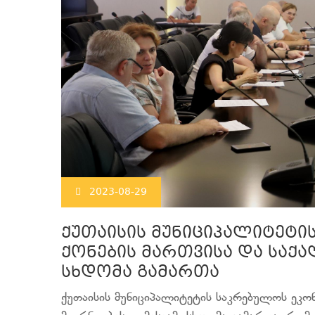
2023-08-29
ქუთაისის მუნიციპალიტეტი
ქონების მართვისა და საქა
სხდომა გამართა
ქუთაისის მუნიციპალიტეტის საკრებულოს ეკონ