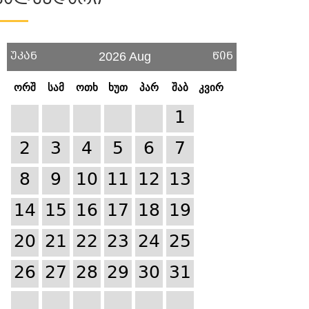
Კალენდარი
უკან
წინ
2026 Aug
ორშ
სამ
ოთხ
ხუთ
პარ
შაბ
კვირ
1
2
3
4
5
6
7
8
9
10
11
12
13
14
15
16
17
18
19
20
21
22
23
24
25
26
27
28
29
30
31