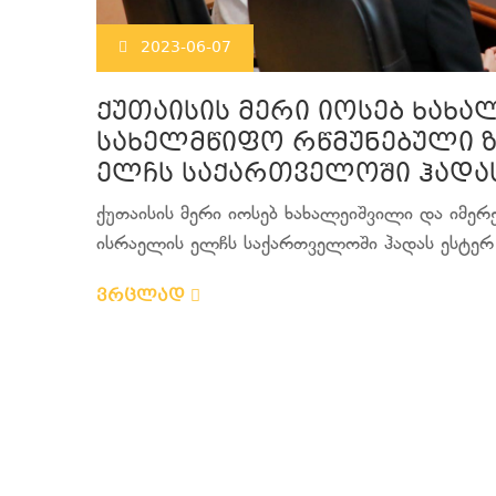
2023-06-07
ქუთაისის მერი იოსებ ხახა
სახელმწიფო რწმუნებული ზ
ელჩს საქართველოში ჰადას
ქუთაისის მერი იოსებ ხახალეიშვილი და იმე
ისრაელის ელჩს საქართველოში ჰადას ესტერ მ
ვრცლად