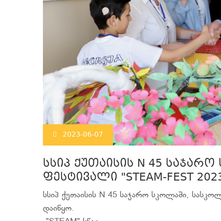
2023-06-07
სსიპ ქუთაისის N 45 საჯარ
ფესტივალი "STEAM-FEST 20
სსიპ ქუთაისის N 45 საჯარო სკოლაში, სასკ
დაიწყო.