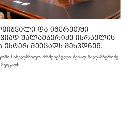
ლეიშვილი და იმერეთში
ვიად შალამბერიძე ისრაელის
 ესტერ მეიცადს შეხვდნენ.
რეთში სახელმწიფო რწმუნებული ზვიად შალამბერიძე
ეიცადს...