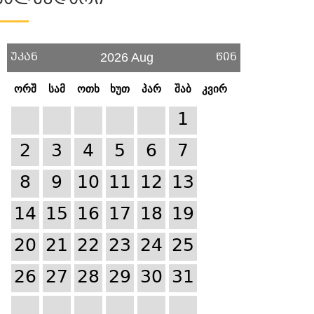
Კალენდარი
უკან
წინ
2026 Aug
ორშ
სამ
ოთხ
ხუთ
პარ
შაბ
კვირ
1
2
3
4
5
6
7
8
9
10
11
12
13
14
15
16
17
18
19
20
21
22
23
24
25
26
27
28
29
30
31