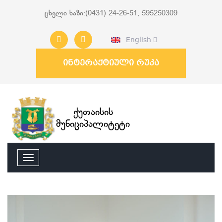
ცხელი ხაზი:(0431) 24-26-51, 595250309
English
ინტერაქტიული რუკა
ქუთაისის
მუნიციპალიტეტი