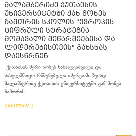
შალამბერიძე ქუთაისის
უნივერსიტეტში ჟან მონეს
ზამთრის სკოლის "ევროპის
ციფრული სტრატეგია
მომავალი მეწარმეებისა და
ლიდერებისთვის" გახსნას
დაესწრნენ
ქუთაისის მერი იოსებ ხახალეიშვილი და
სახელმწიფო რწმუნებული იმერეთში ზვიად
შალამბერიძე ქუთაისის უნივერსიტეტში ჟან მონეს
ზამთრის...
ვრცლად