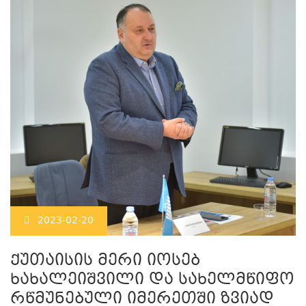
2023-02-20
ქუთაისის მერი იოსებ
ხახალეიშვილი და სახელმწიფო
რწმუნებული იმერეთში ზვიად