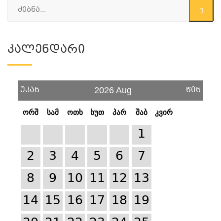
Კალენდარი
უკან
წინ
2026 Aug
ორშ
სამ
ოთხ
ხუთ
პარ
შაბ
კვირ
1
2
3
4
5
6
7
8
9
10
11
12
13
14
15
16
17
18
19