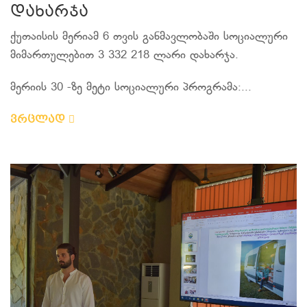
დახარჯა
ქუთაისის მერიამ 6 თვის განმავლობაში სოციალური
მიმართულებით 3 332 218 ლარი დახარჯა.
მერიის 30 -ზე მეტი სოციალური პროგრამა:...
ვრცლად