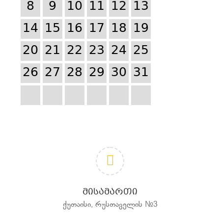
8
9
10
11
12
13
14
15
16
17
18
19
20
21
22
23
24
25
26
27
28
29
30
31
ᲛᲘᲡᲐᲛᲐᲠᲗᲘ
ქუთაისი, რუსთაველის №3