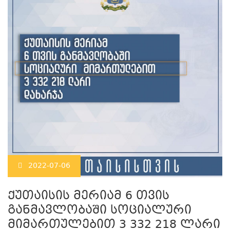
2022-07-06
ქუთაისის მერიამ 6 თვის
განმავლობაში სოციალური
მიმართულებით 3 332 218 ლარი