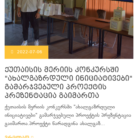
2022-07-06
ქუთაისის მერიის კონკურსში
"ახალგაზრდული ინიციატივები"
გამარჯვებული პროექტის
პრეზენტაცია გაიმართა
ქუთაისის მერიის კონკურსში "ახალგაზრდული
ინიციატივები" გამარჯვებული პროექტის პრეზენტაცია
გაიმართა.პროექტი წარადგინა ახალგაზ...