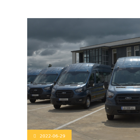
2022-06-29