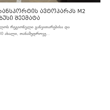
რანსპორტის ავტოპარკს М2
უსი შეემატა
ველოს რეგიონული განვითარებისა და
0 ახალი, თანამედროვე...