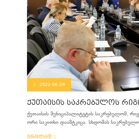
2022-06-29
ქუთაისის საკრებულოს რიგ
ქუთაისის მუნიციპალიტეტის საკრებულომ, რი
ორი საკითხი დაამტკიცა. სხდომას საკრებულო
ვრცლად