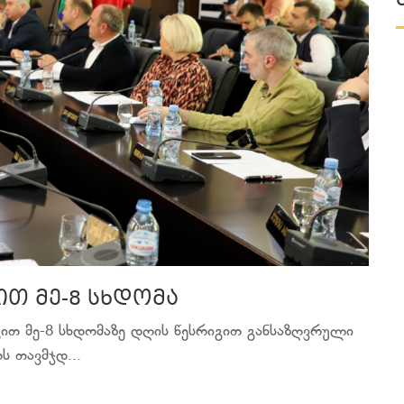
ით მე-8 სხდომა
გით მე-8 სხდომაზე დღის წესრიგით განსაზღვრული
ს თავმჯდ...