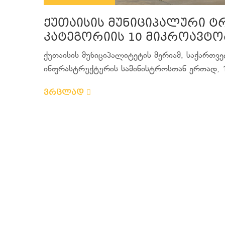
ქუთაისის მუნიციპალური ტ
კატეგორიის 10 მიკროავტობ
ქუთაისის მუნიციპალიტეტის მერიამ, საქართ
ინფრასტრუქტურის სამინისტროსთან ერთად, 1
ვრცლად