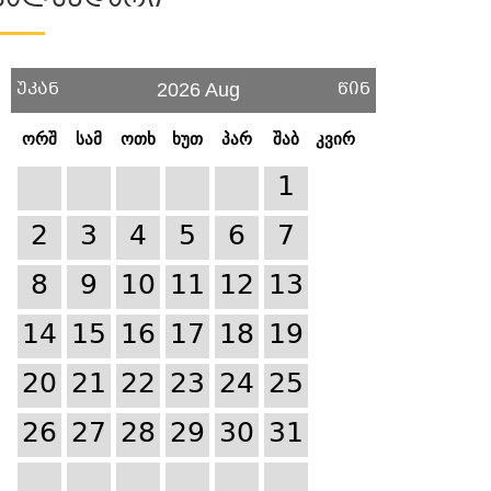
Კალენდარი
უკან
წინ
2026 Aug
ორშ
სამ
ოთხ
ხუთ
პარ
შაბ
კვირ
1
2
3
4
5
6
7
8
9
10
11
12
13
14
15
16
17
18
19
20
21
22
23
24
25
26
27
28
29
30
31