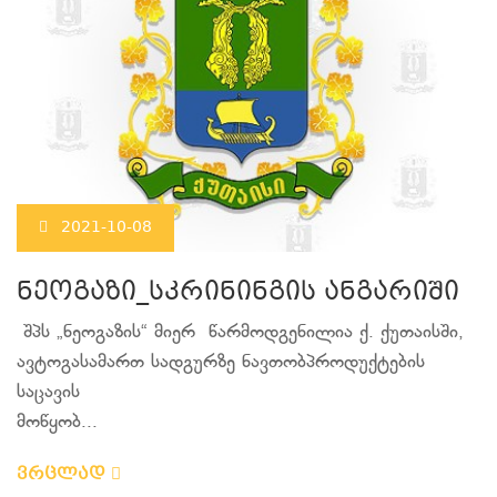
2021-10-08
ნეოგაზი_სკრინინგის ანგარიში
შპს „ნეოგაზის“ მიერ წარმოდგენილია ქ. ქუთაისში,
ავტოგასამართ სადგურზე ნავთობპროდუქტების
საცავის
მოწყობ...
ვრცლად