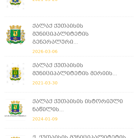
Ქალაქ Ქუთაისის
Მუნიციპალიტეტის
Გენერალური...
2026-03-06
Ქალაქ Ქუთაისის
Მუნიციპალიტეტის Მერიის...
2021-03-30
Ქალაქ Ქუთაისის Ისტორიული
Ნაწილის...
2024-01-09
Ქ. Ქუთაისის Მუნიციპალიტეტის