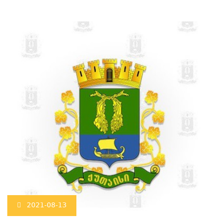
2021-08-13