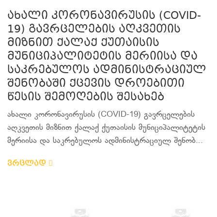
ახალი კორონავირუსის (COVID-
19) გავრცელების აღკვეთის
მიზნით ქალაქ ქუთაისის
მუნიციპალიტეტის მერიისა და
საკრებულოს ადმინისტრაციულ
შენობაში ქცევის დროებითი
წესის შემოღების შესახებ
ახალი კორონავირუსის (COVID-19) გავრცელების
აღკვეთის მიზნით ქალაქ ქუთაისის მუნიციპალიტეტის
მერიისა და საკრებულოს ადმინისტრაციულ შენობ...
ვრცლად