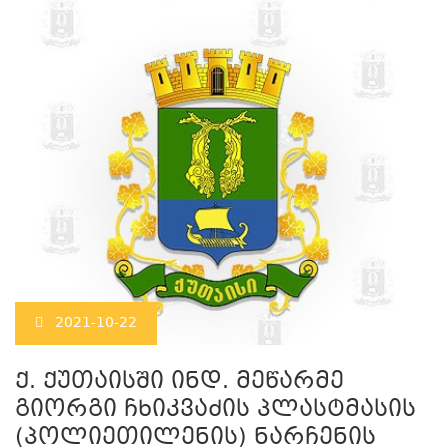
2021-10-22
ქ. ქუთაისში ინდ. მეწარმე
გიორგი ჩხიკვაძის პლასტმასის
(პოლიეთილენის) ნარჩენის