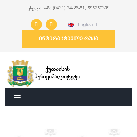
ცხელი ხაზი:(0431) 24-26-51, 595250309
English
ინტერაქტიული რუკა
ქუთაისის
მუნიციპალიტეტი