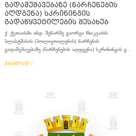
გადამუშავებაზე (ნარჩენების
აღდგენა) სკრინინგის
გადაწყვეტილების შესახებ
ქ. ქუთაისში ინდ. მეწარმე გიორგი ჩხიკვაძის
პლასტმასის (პოლიეთილენის) ნარჩენის
გადამუშავებაზე (ნარჩენების აღდგენა) სკრინინგის გ...
ვრცლად