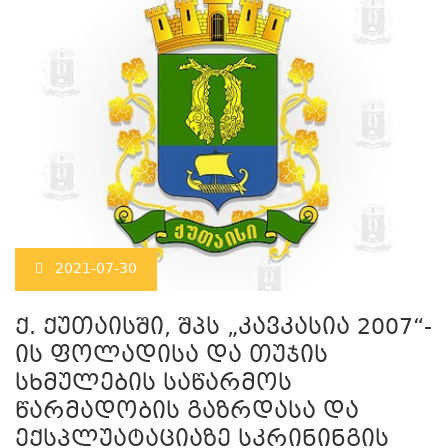
2021-07-30
ქ. ქუთაისში, შპს „კავკასია 2007“-
ის ფოლადისა და თუჯის
სხმულების საწარმოს
წარმადობის გაზრდასა და
ექსპლუატაციაზე სკრინინგის