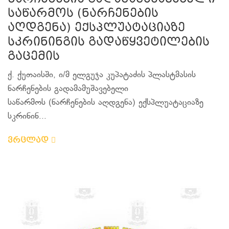
საწარმოს (ნარჩენების
აღდგენა) ექსპლუატაციაზე
სკრინინგის გადაწყვეტილების
გაცემის
ქ. ქუთაისში, ი/მ ელგუჯა კუპატაძის პლასტმასის
ნარჩენების გადამამუშავებელი
საწარმოს (ნარჩენების აღდგენა) ექსპლუატაციაზე
სკრინინ...
ვრცლად