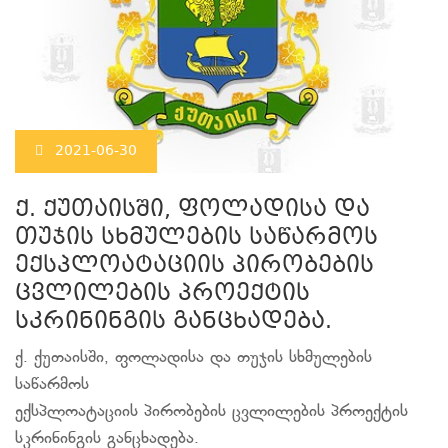
2021-06-30
ქ. ქუთაისში, ფოლადისა და
თუჯის სხმულების საწარმოს
ექსპლოატაციის პირობების
ცვლილების პროექტის
სკრინინგის განცხადება.
ქ. ქუთაისში, ფოლადისა და თუჯის სხმულების
საწარმოს
ექსპლოატაციის პირობების ცვლილების პროექტის
სკრინინგის განცხადება.