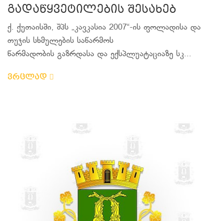
გადაწყვეტილების შესახებ
ქ. ქუთაისში, შპს „კავკასია 2007“-ის ფოლადისა და
თუჯის სხმულების საწარმოს
წარმადობის გაზრდასა და ექსპლუატაციაზე სკ...
ვრცლად