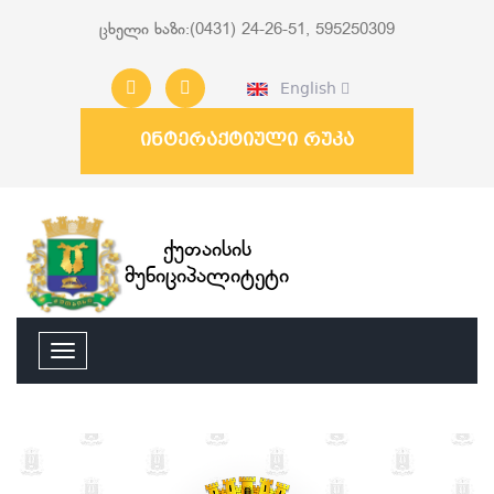
ცხელი ხაზი:(0431) 24-26-51, 595250309
English
ინტერაქტიული რუკა
ქუთაისის
მუნიციპალიტეტი