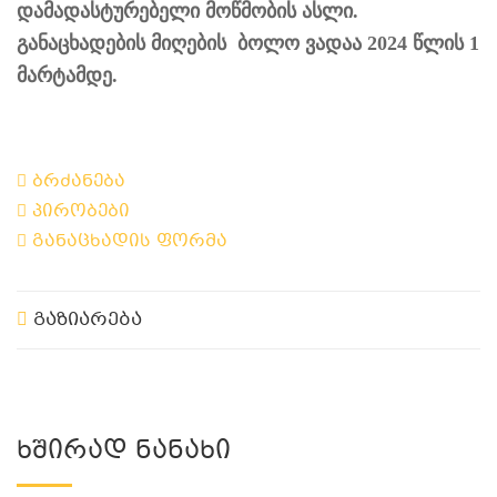
დამადასტურებელი მოწმობის ასლი.
განაცხადების მიღების ბოლო ვადაა 2024 წლის 1
მარტამდე.
ბრძანება
პირობები
განაცხადის ფორმა
გაზიარება
Ხშირად Ნანახი