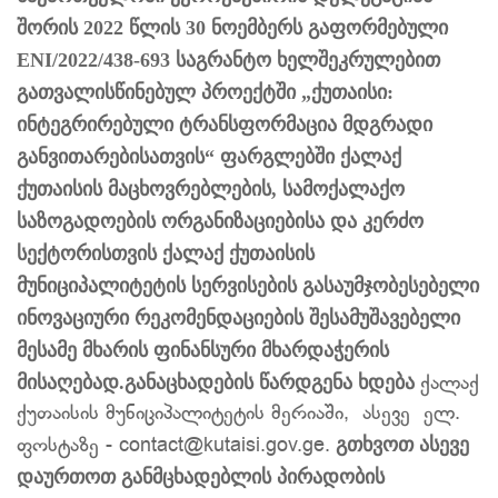
შორის 2022 წლის 30 ნოემბერს გაფორმებული
ENI/2022/438-693 საგრანტო ხელშეკრულებით
გათვალისწინებულ პროექტში „ქუთაისი:
ინტეგრირებული ტრანსფორმაცია მდგრადი
განვითარებისათვის“ ფარგლებში ქალაქ
ქუთაისის მაცხოვრებლების, სამოქალაქო
საზოგადოების ორგანიზაციებისა და კერძო
სექტორისთვის ქალაქ ქუთაისის
მუნიციპალიტეტის სერვისების გასაუმჯობესებელი
ინოვაციური რეკომენდაციების შესამუშავებელი
მესამე მხარის ფინანსური მხარდაჭერის
მისაღებად.განაცხადების წარდგენა ხდება
ქალაქ
ქუთაისის მუნიციპალიტეტის მერიაში, ასევე ელ.
გთხვოთ ასევე
ფოსტაზე - contact@kutaisi.gov.ge.
დაურთოთ განმცხადებლის პირადობის