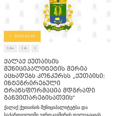
2024-02-01
A+
A-
ქალაქ ქუთაისის
მუნიციპალიტეტის მერია
აცხადებს კონკურსს „ქუთაისი:
ინტეგრირებული
ტრანსფორმაცია მდგრადი
განვითარებისათვის“
ქალაქ ქუთაისის მუნიციპალიტეტსა და
საქართველოში ევროკავშირის დელეგაციას