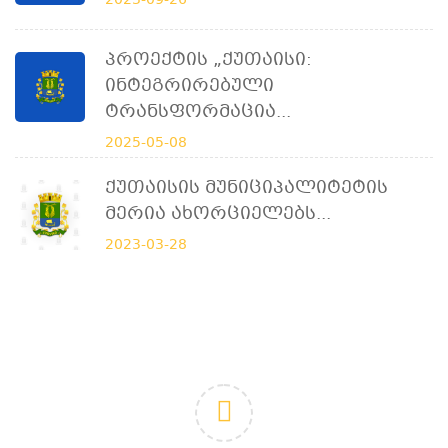
2023-09-26
Პროექტის „ქუთაისი:
Ინტეგრირებული
Ტრანსფორმაცია...
2025-05-08
Ქუთაისის Მუნიციპალიტეტის
Მერია Ახორციელებს...
2023-03-28