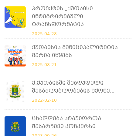
Პროექტის „ქუთაისი:
Ინტეგრირებული
Ტრანსფორმაცია...
2025-04-28
Ქუთაისის Მუნიციპალიტეტის
Მერია Იწყებს...
2025-08-21
Ქ.ქუთაისში Შეზღუდული
Შესაძლებლობების Მქონე...
2022-02-10
Ცხადდება Სტაჟიორთა
Შესარჩევი Კონკურსი