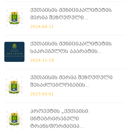
Ქუთაისის Მუნიციპალიტეტის
Მერია Შეზღუდული...
2024-04-11
Ქუთაისის Მუნიციპალიტეტის
Საკრებულოს Აპარატის...
2024-11-19
Ქუთაისის Მერია Შეზღუდული
Შესაძლებლობების...
2023-03-01
Პროექტის „ქუთაისი:
Ინტეგრირებული
Ტრანსფორმაცია...