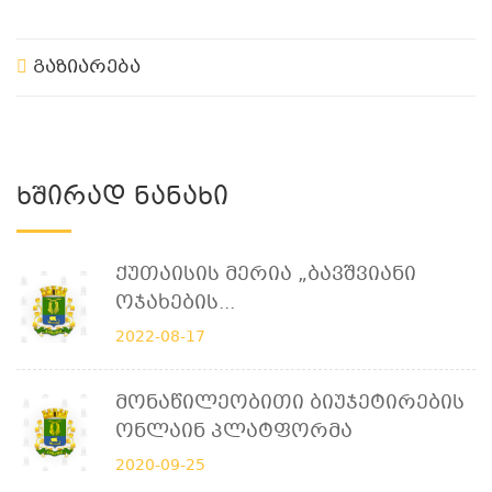
გაზიარება
Ხშირად Ნანახი
Ქუთაისის Მერია „ბავშვიანი
Ოჯახების...
2022-08-17
Მონაწილეობითი Ბიუჯეტირების
Ონლაინ Პლატფორმა
2020-09-25