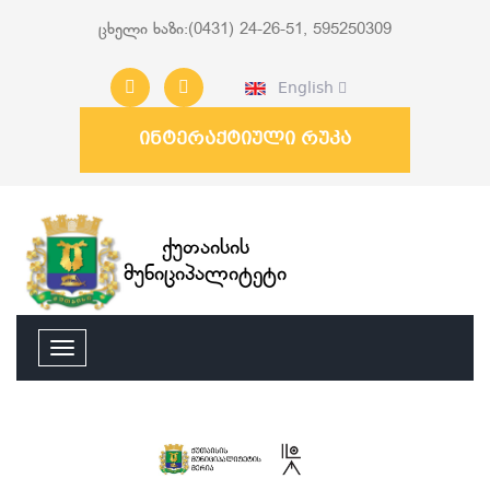
ცხელი ხაზი:(0431) 24-26-51, 595250309
English
ინტერაქტიული რუკა
ქუთაისის
მუნიციპალიტეტი