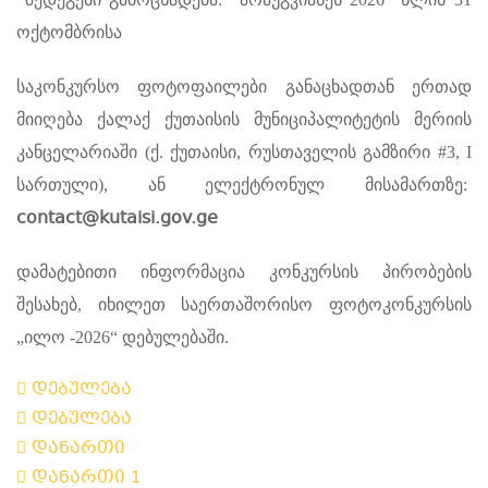
ოქტომბრისა
საკონკურსო ფოტოფაილები განაცხადთან ერთად
მიიღება ქალაქ ქუთაისის მუნიციპალიტეტის მერიის
კანცელარიაში (ქ. ქუთაისი, რუსთაველის გამზირი #3, I
სართული), ან ელექტრონულ მისამართზე:
contact@kutaisi.gov.ge
დამატებითი ინფორმაცია კონკურსის პირობების
შესახებ, იხილეთ საერთაშორისო ფოტოკონკურსის
„ილო -2026“ დებულებაში.
დებულება
დებულება
დანართი
დანართი 1