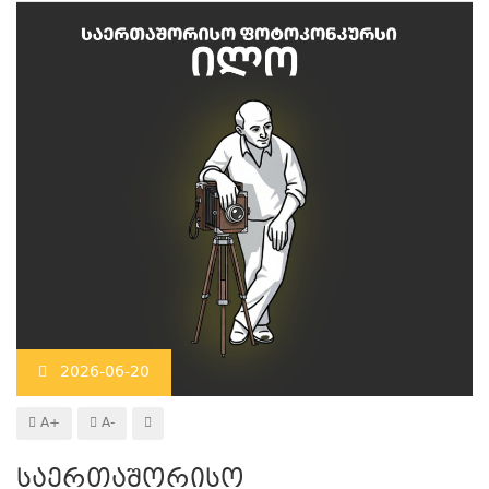
2026-06-20
A+
A-
საერთაშორისო