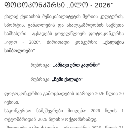
ფოტოკონკურსი „ილო - 2026“
ქალაქ ქუთაისის მუნიციპალიტეტის მერიის კულტურის,
სპორტის, განათლების და ახალგაზრდობის საქმეთა
სამსახური აცხადებს ყოველწლიურ ფოტოკონკურსს
,,
„ილო - 2026“. ძირითადი კონკურსი:
ქალაქის
სიმბოლოები
”
რუბრიკა:
,,ამბავი ერთ კადრში“
„
რუბრიკა:
ჩემი ქალაქი
“
ფოტოკონკურსის გამოცხადების თარიღი 2026 წლის 20
ივნისი.
საკონკურსო ნამუშევრები მიიღება: 2026
წლის
1
ოქტომბრიდან
202
6
წლის 9 ოქტომბრამდე.
შედეგები გამოცხადება: არაუგვიანეს 2026
წლის
31