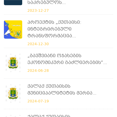
Საკრებულოს...
2023-12-27
Პროექტის „ქუთაისი:
Ინტეგრირებული
Ტრანსფორმაცია...
2024-12-30
„ბავშვიანი Ოჯახების
Ეკონომიკური Გაძლიერების“...
2024-06-28
Ქალაქ Ქუთაისის
Მუნიციპალიტეტის Მერია...
2024-07-19