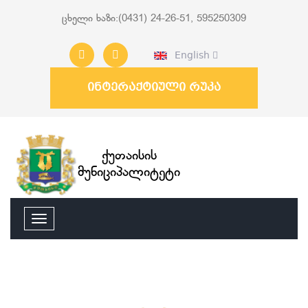
ცხელი ხაზი:(0431) 24-26-51, 595250309
English
ინტერაქტიული რუკა
ქუთაისის
მუნიციპალიტეტი