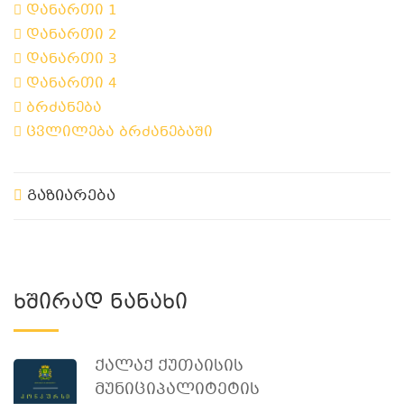
დანართი 1
დანართი 2
დანართი 3
დანართი 4
ბრძანება
ცვლილება ბრძანებაში
გაზიარება
Ხშირად Ნანახი
Ქალაქ Ქუთაისის
Მუნიციპალიტეტის