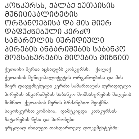
კონკურსს, ქალაქ ქუთაისის
მუნიციპალიტეტის
ორგანოებისა და მის მიერ
დაფუძნებული კერძო
სამართლის იურიდიული
პირების ანგარიშების საბანკო
მომსახურების მიღების მიზნით
ქუთაისი მერია აცხადებს კონკურსს, ქალაქ
ქუთაისის მუნიციპალიტეტის ორგანოებისა და მის
მიერ დაფუძნებული კერძო სამართლის იურიდიული
პირების ანგარიშების საბანკო მომსახურების მიღების
მიზნით. ქუთაისის მერის ბრძანებით შეიქმნა
საკონკურსო კომისია, დამტკიცდა კონკურსის
ჩატარების წესი და პირობები.
ვრცლად იხილეთ თანდართულ დოკუმენტებში: