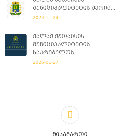
Ქალაქ Ქუთაისის
Მუნიციპალიტეტის Მერია...
2023-11-24
Ქალაქ Ქუთაისის
Მუნიციპალიტეტის
Საკრებულოს...
2026-01-27
ᲛᲘᲡᲐᲛᲐᲠᲗᲘ