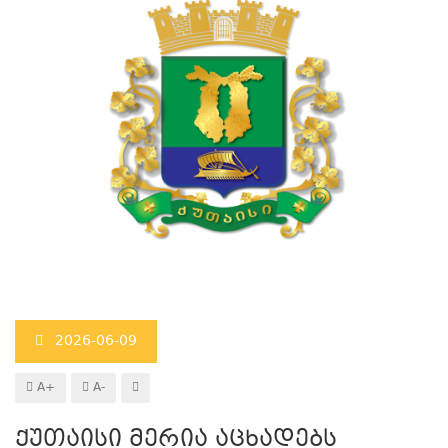
2026-06-09
A+
A-
ქუთაისი მერია აცხადებს