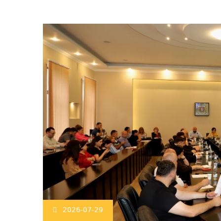
2026-07-29