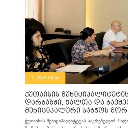
2026-08-04
ქუთაისის მუნიციპალიტეტი
დარბაზში, ქალთა და ბავშვ
მუნიციპალური საბჭოს მორ
ქუთაისის მუნიციპალიტეტის საკრებულოს სხდო