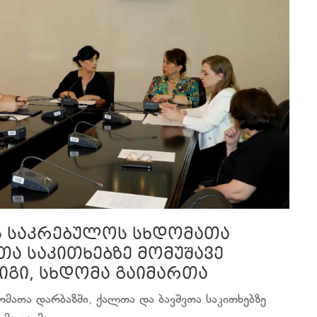
ს საკრებულოს სხდომათა
თა საკითხებზე მომუშავე
იგი, სხდომა გაიმართა
მათა დარბაზში, ქალთა და ბავშვთა საკითხებზე