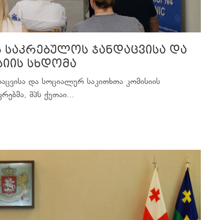
ს საკრებულოს ჯანდაცვისა და
იის სხდომა
დაცვისა და სოციალურ საკითხთა კომისიის
ებმა, შპს ქუთაი...