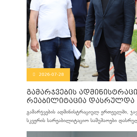
2026-07-28
გამარჯვების ადმინისტრაც
რეაბილიტაცია დასრულდა
გამარჯვების ადმინისტრაციულ ერთეულში, ჯავ
სკვერის სარეაბილიტაციო სამუშაოები დასრ