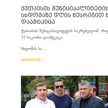
ქუთაისის მუნიციპალიტეტი
სხდომაზე დღის წესრიგით 
დაამტკიცა
ქუთაისის მუნიციპალიტეტის საკრებულომ რიგ
13 საკითხი დაამტკიცა.
სხდომას სა...
ვრცლად