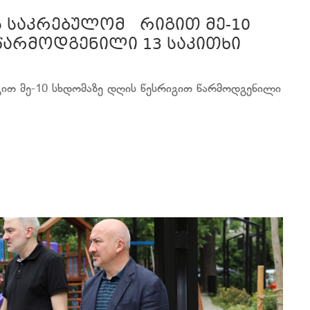
ს საკრებულომ რიგით მე-10
წარმოდგენილი 13 საკითხი
ით მე-10 სხდომაზე დღის წესრიგით წარმოდგენილი