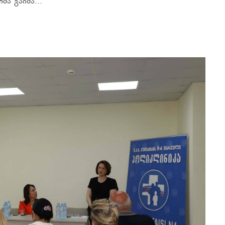
ა გაიმა...