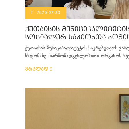
2026-07-30
ქუთაისის მუნიციპალიტეტი
სოციალურ საკითხთა კომის
ქუთაისის მუნიციპალიტეტის საკრებულოს ჯან
სხდომაზე, წარმომადგენლობითი ორგანოს წევრ
ვრცლად