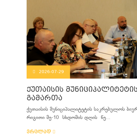
2026-07-29
ქუთაისის მუნიციპალიტეტი
გამართა
ქუთაისის მუნიციპალიტეტის საკრებულოს ბიუ
რიგითი მე-10 სხდომის დღის წე...
ვრცლად