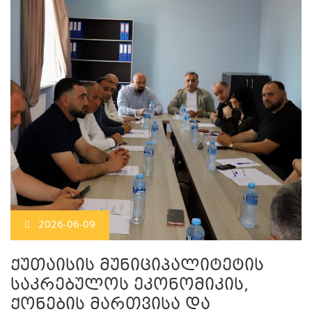
2026-06-09
ქუთაისის მუნიციპალიტეტის
საკრებულოს ეკონომიკის,
ქონების მართვისა და