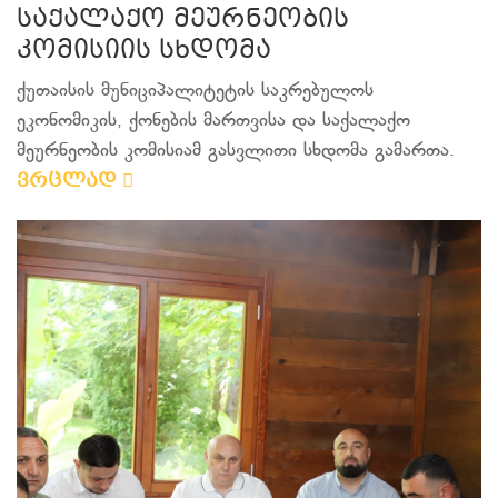
საქალაქო მეურნეობის
კომისიის სხდომა
ქუთაისის მუნიციპალიტეტის საკრებულოს
ეკონომიკის, ქონების მართვისა და საქალაქო
მეურნეობის კომისიამ გასვლითი სხდომა გამართა.
ვრცლად