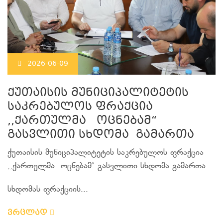
2026-06-09
ქუთაისის მუნიციპალიტეტის
საკრებულოს ფრაქცია
,,ქართულმა ოცნებამ“
გასვლითი სხდომა გამართა
ქუთაისის მუნიციპალიტეტის საკრებულოს ფრაქცია
,,ქართულმა ოცნებამ“ გასვლითი სხდომა გამართა.
სხდომას ფრაქციის...
ვრცლად