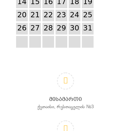
14
15
16
17
18
19
20
21
22
23
24
25
26
27
28
29
30
31
ᲛᲘᲡᲐᲛᲐᲠᲗᲘ
ქუთაისი, რუსთაველის №3