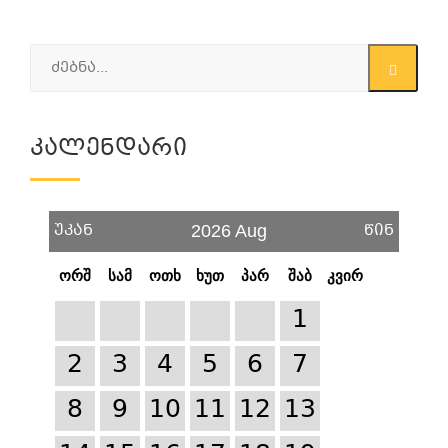
Კალენდარი
უკან
წინ
2026 Aug
ორშ
სამ
ოთხ
ხუთ
პარ
შაბ
კვირ
1
2
3
4
5
6
7
8
9
10
11
12
13