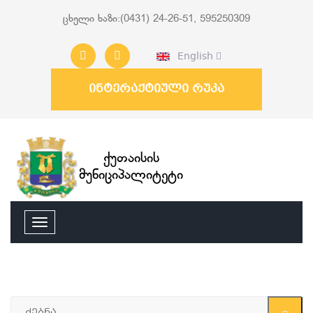
ცხელი ხაზი:(0431) 24-26-51, 595250309
English
ინტერაქტიული რუკა
ქუთაისის
მუნიციპალიტეტი