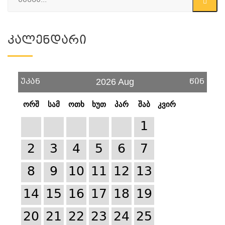
Კალენდარი
უკან
წინ
2026 Aug
ორშ
სამ
ოთხ
ხუთ
პარ
შაბ
კვირ
1
2
3
4
5
6
7
8
9
10
11
12
13
14
15
16
17
18
19
20
21
22
23
24
25