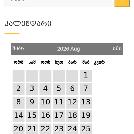
Კალენდარი
უკან
წინ
2026 Aug
ორშ
სამ
ოთხ
ხუთ
პარ
შაბ
კვირ
1
2
3
4
5
6
7
8
9
10
11
12
13
14
15
16
17
18
19
20
21
22
23
24
25