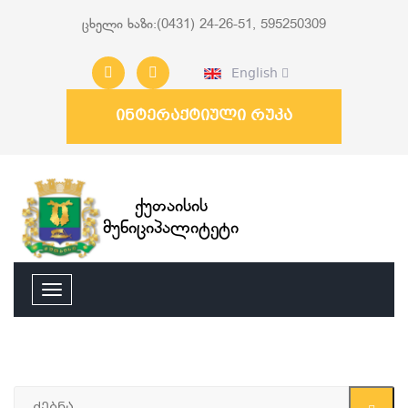
ცხელი ხაზი:(0431) 24-26-51, 595250309
English
ინტერაქტიული რუკა
ქუთაისის
მუნიციპალიტეტი