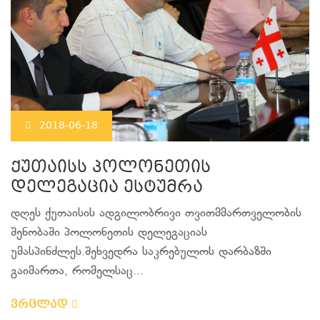
2018-06-18
ქუთაისს პოლონეთის
დელეგაცია ესტუმრა
დღეს ქუთაისის ადგილობრივი თვითმმართველობის
შენობაში პოლონეთის დელეგაციას
უმასპინძლეს.შეხვედრა საკრებულოს დარბაზში
გაიმართა, რომელსაც...
ვრცლად