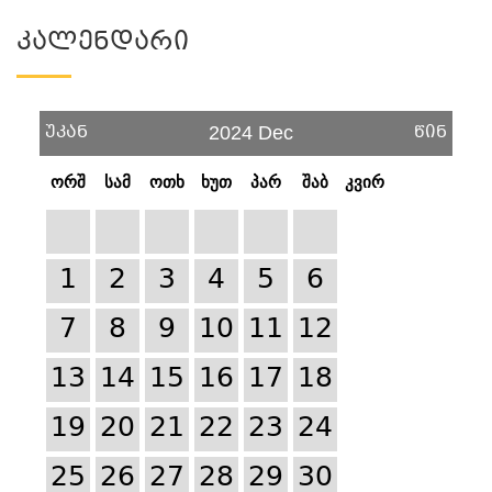
Კალენდარი
უკან
წინ
2024 Dec
ორშ
სამ
ოთხ
ხუთ
პარ
შაბ
კვირ
1
2
3
4
5
6
7
8
9
10
11
12
13
14
15
16
17
18
19
20
21
22
23
24
25
26
27
28
29
30