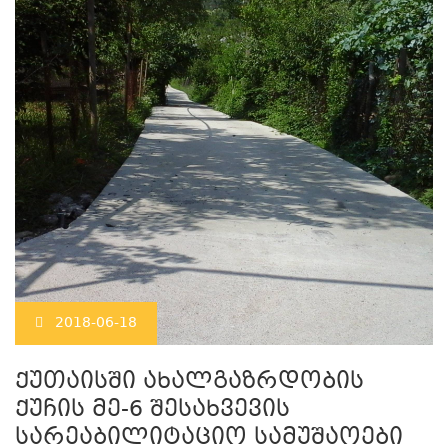
2018-06-18
ქუთაისში ახალგაზრდობის
ქუჩის მე-6 შესახვევის
სარეაბილიტაციო სამუშაოები