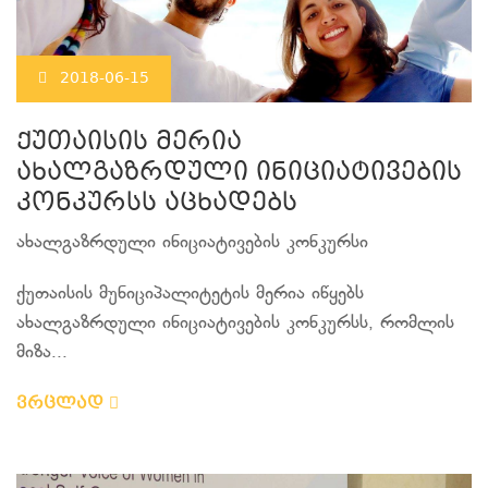
2018-06-15
ქუთაისის მერია
ახალგაზრდული ინიციატივების
კონკურსს აცხადებს
ახალგაზრდული ინიციატივების კონკურსი
ქუთაისის მუნიციპალიტეტის მერია იწყებს
ახალგაზრდული ინიციატივების კონკურსს, რომლის
მიზა...
ვრცლად