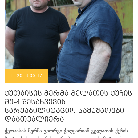
2018-06-17
ქუთაისის მერმა გელათის ქუჩის
მე-4 შესახვევის
სარეაბილიტაციო სამუშაოები
დაათვალიერა
ქუთაისის მერმა გიორგი ჭიღვარიამ გელათის ქუჩის