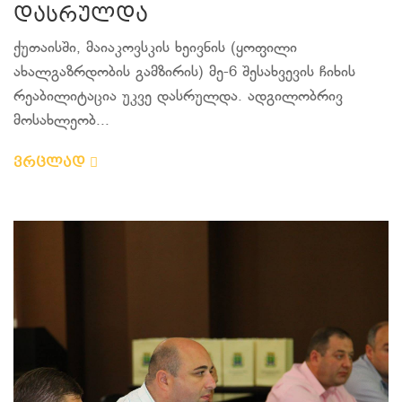
დასრულდა
ქუთაისში, მაიაკოვსკის ხეივნის (ყოფილი
ახალგაზრდობის გამზირის) მე-6 შესახვევის ჩიხის
რეაბილიტაცია უკვე დასრულდა. ადგილობრივ
მოსახლეობ...
ვრცლად