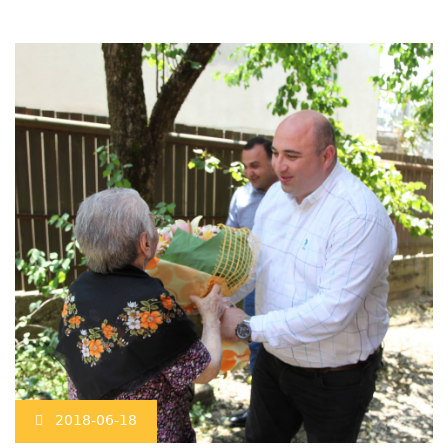
2018-06-18