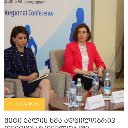
2018-06-15
მეტი ქალის ხმა ადგილობრივ