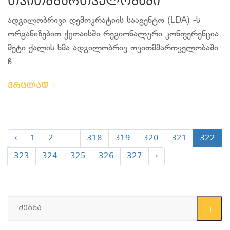
თვითმმართველობაში
ადგილობრივი დემოკრატიის სააგენტო (LDA) -ს
ორგანიზებით ქუთაისში რეგიონალური კონფერენცია
მეტი ქალის ხმა ადგილობრივ თვითმმართველობაში
ჩ...
ვრცლად
‹
1
2
...
318
319
320
321
322
323
324
325
326
327
›