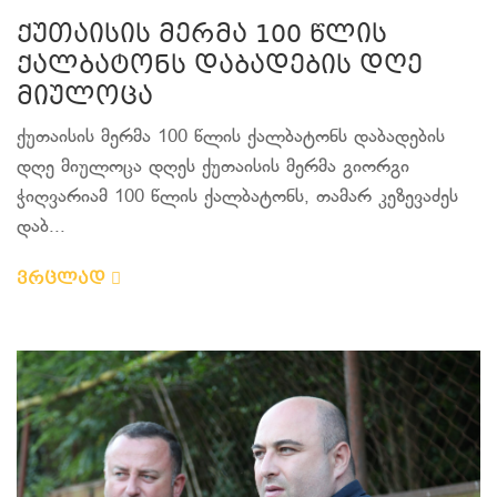
ქუთაისის მერმა 100 წლის
ქალბატონს დაბადების დღე
მიულოცა
ქუთაისის მერმა 100 წლის ქალბატონს დაბადების
დღე მიულოცა დღეს ქუთაისის მერმა გიორგი
ჭიღვარიამ 100 წლის ქალბატონს, თამარ კეზევაძეს
დაბ...
ვრცლად