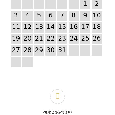
1
2
3
4
5
6
7
8
9
10
11
12
13
14
15
16
17
18
19
20
21
22
23
24
25
26
27
28
29
30
31
ᲛᲘᲡᲐᲛᲐᲠᲗᲘ