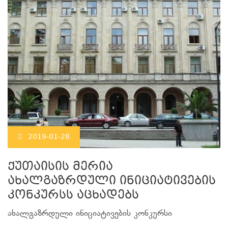
2019-01-28
ქუთაისის მერია
ახალგაზრდული ინიციატივების
კონკურსს აცხადებს
ახალგაზრდული ინიციატივების კონკურსი