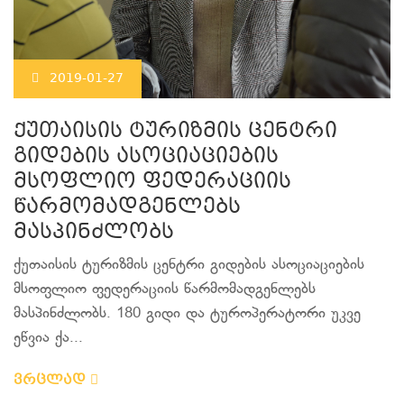
2019-01-27
ქუთაისის ტურიზმის ცენტრი
გიდების ასოციაციების
მსოფლიო ფედერაციის
წარმომადგენლებს
მასპინძლობს
ქუთაისის ტურიზმის ცენტრი გიდების ასოციაციების
მსოფლიო ფედერაციის წარმომადგენლებს
მასპინძლობს. 180 გიდი და ტუროპერატორი უკვე
ეწვია ქა...
ვრცლად