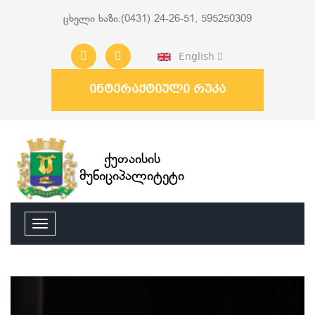
ცხელი ხაზი:(0431) 24-26-51, 595250309
English
ინტერაქტიული რუკა
ქუთაისის
მუნიციპალიტეტი