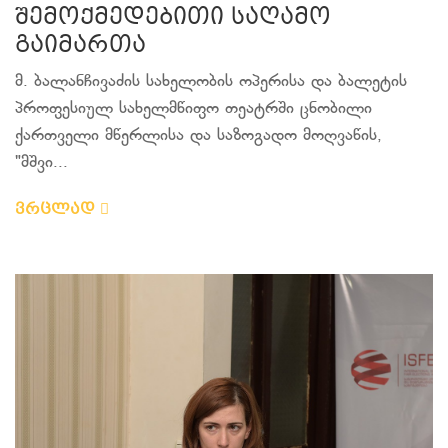
შემოქმედებითი საღამო
გაიმართა
მ. ბალანჩივაძის სახელობის ოპერისა და ბალეტის
პროფესიულ სახელმწიფო თეატრში ცნობილი
ქართველი მწერლისა და საზოგადო მოღვაწის,
"მშვი...
ვრცლად