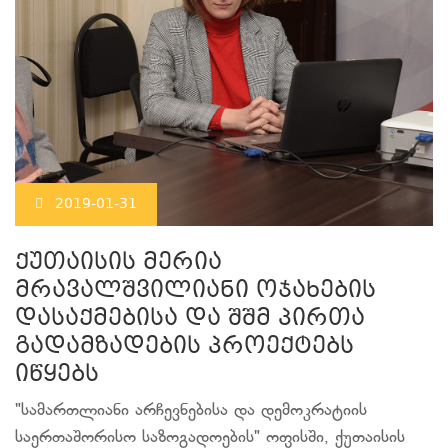
2019-01-31
ქუთაისის მერია
მრავალშვილიანი ოჯახების
დასაქმებისა და შშმ პირთა
გადამზადების პროექტებს
იწყებს
"სამართლიანი არჩევნებისა და დემოკრატიის
საერთაშორისო საზოგადოების" ოფისში, ქუთაისის