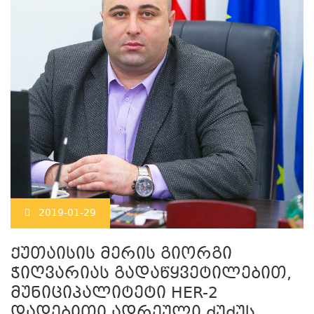
2019-01-29
ქუთაისის მერის გიორგი
ჭიღვარიას გადაწყვეტილებით,
მუნიციპალიტეტი HER-2
დადებითი ადრეული ძუძუს