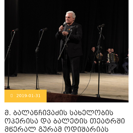
2019-01-31
მ. ბალანჩივაძის სახელობის
ოპერისა და ბალეტის თეატრში
მწერალ გურამ ოდიშარიას