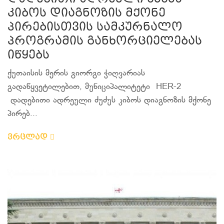
კიბოს დიაგნოზის მქონე
პირებისთვის სამკურნალო
პროგრამის განხორციელებას
იწყებს
ქუთაისის მერის გიორგი ჭიღვარიას
გადაწყვეტილებით, მუნიციპალიტეტი HER-2
დადებითი ადრეული ძუძუს კიბოს დიაგნოზის მქონე
პირებ...
ვრცლად