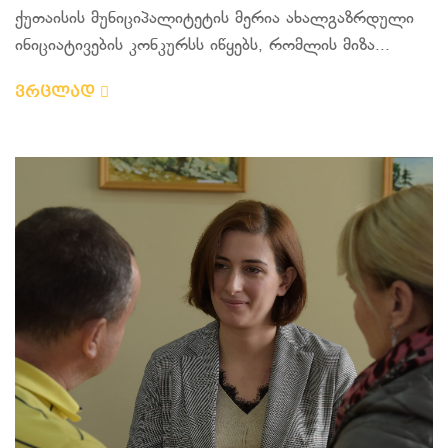
ქუთაისის მუნიციპალიტეტის მერია ახალგაზრდული
ინიციატივების კონკურსს იწყებს, რომლის მიზა...
ვრცლად