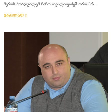
მერის მოადგილემ ნინო თვალთვაძემ ორი პრ...
ვრცლად