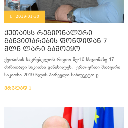
2019-01-30
ქუთაისს რეგიონალური
განვითარების ფონდიდან 7
მლნ ლარი გამოეყო
ქუთაისის საკრებულოს რიგით მე-16 სხდომაზე 17
ძირითადი საკითხი განიხილეს. ერთ-ერთი მთავარი
საკითხი 2019 წლის პირველი საბიუჯეტო ც...
ვრცლად