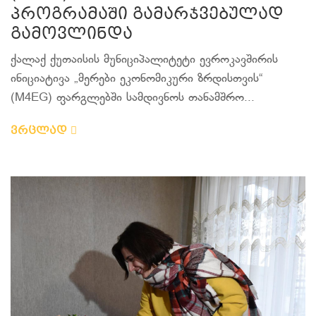
პროგრამაში გამარჯვებულად
გამოვლინდა
ქალაქ ქუთაისის მუნიციპალიტეტი ევროკავშირის
ინიციატივა „მერები ეკონომიკური ზრდისთვის“
(M4EG) ფარგლებში სამდივნოს თანამშრო...
ვრცლად