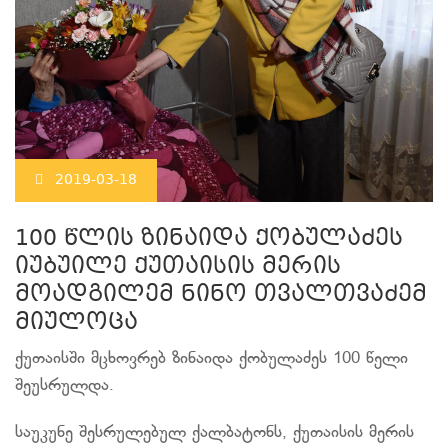
2019-03-18
100 წლის ზინაიდა ქობულაძეს
იუბუილე ქუთაისის მერის
მოადგილემ ნინო თვალთვაძემ
მიულოცა
ქუთაისში მცხოვრებ ზინაიდა ქობულაძეს 100 წელი
შეუსრულდა.
საუკუნე შესრულებულ ქალბატონს, ქუთაისის მერის