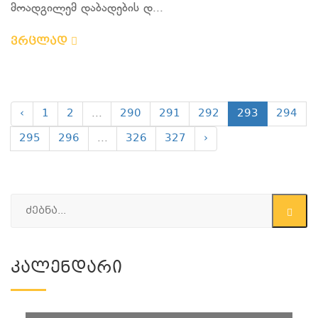
მოადგილემ დაბადების დ...
ვრცლად
‹
1
2
...
290
291
292
293
294
295
296
...
326
327
›
Კალენდარი