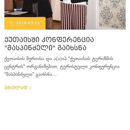
2019-03-21
ქუთაისში კონფერენცია
"მასპინძელი" გაიხსნა
ქუთაისის მერიისა და ა(ა)იპ "ქუთაისის ტურიზმის
ცენტრის" ორგანიზებით, ტურისტული კონფერენცია
"მასპინძელი" გაიხსნა....
ვრცლად