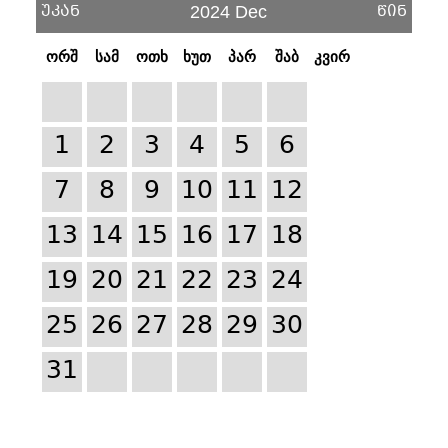
უკან
წინ
2024 Dec
ორშ
სამ
ოთხ
ხუთ
პარ
შაბ
კვირ
1
2
3
4
5
6
7
8
9
10
11
12
13
14
15
16
17
18
19
20
21
22
23
24
25
26
27
28
29
30
31