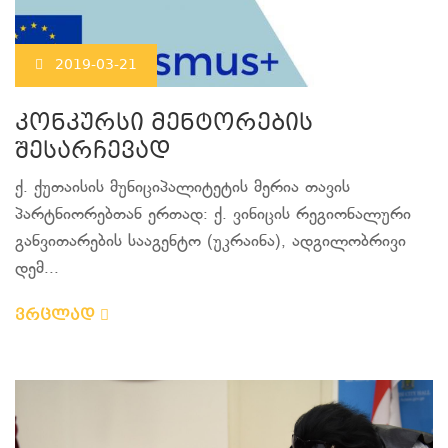
2019-03-21
კონკურსი მენტორების
შესარჩევად
ქ. ქუთაისის მუნიციპალიტეტის მერია თავის
პარტნიორებთან ერთად: ქ. ვინიცის რეგიონალური
განვითარების სააგენტო (უკრაინა), ადგილობრივი
დემ...
ვრცლად