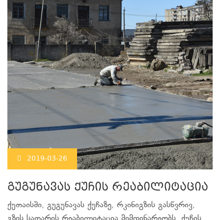
2019-03-26
გუგუნავას ქუჩის რეაბილიტაცია
ქუთაისში, გუგუნავას ქუჩაზე, რკინიგზის გასწვრივ,
გზის საფარის რეაბილიტაცია მიმდინარეობს. ქუჩის