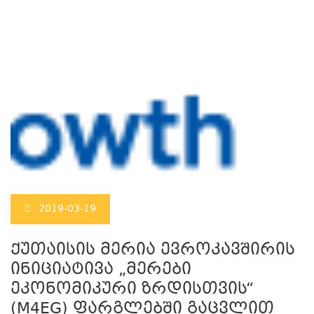
2019-03-19
ქუთაისის მერია ევროკავშირის
ინიციატივა „მერები
ეკონომიკური ზრდისთვის“
(M4EG) ფარგლებში გაცვლით