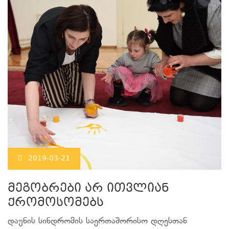
2019-03-21
მეგობრები არ ითვლიან
ქრომოსომებს
დაუნის სინდრომის საერთაშორისო დღესთან