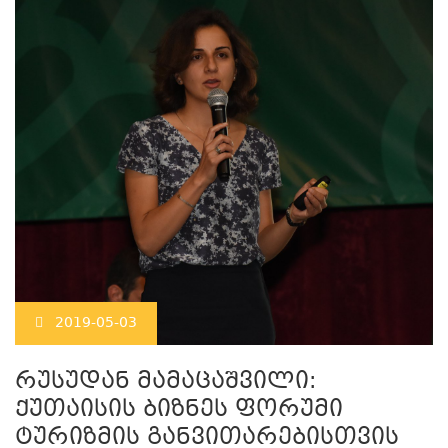
2019-05-03
რუსუდან მამაცაშვილი:
ქუთაისის ბიზნეს ფორუმი
ტურიზმის განვითარებისთვის