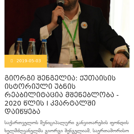
2019-05-03
გიორგი შენგელია: ქუთაისის
ისტორიული უბნის
რეაბილიტაცია მშენებლობა -
2020 წლის I კვარტალში
დაიწყება
საქართველოს მუნიციპალური განვითარების ფონდის
ხელმძღვანელმა გიორგი შენგელიამ, საერთაშორისო