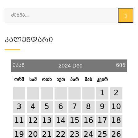
Კალენდარი
უკან
წინ
2024 Dec
ორშ
სამ
ოთხ
ხუთ
პარ
შაბ
კვირ
1
2
3
4
5
6
7
8
9
10
11
12
13
14
15
16
17
18
19
20
21
22
23
24
25
26