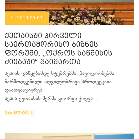
2019-05-03
ქუთაისში პირველი
საერთაშორისო ბიზნეს
ფორუმი, „ოქროს საწმისის
ძიებაში“ გაიმართა
სესიის დაწყებამდე სტუმრებმა, პავილიონებში
წარმოდგენილი ადგილობრივი პროდუქციია
დაათვალიერეს.
სესია ქუთაისის მერმა გიორგი ჭიღვა...
ვრცლად