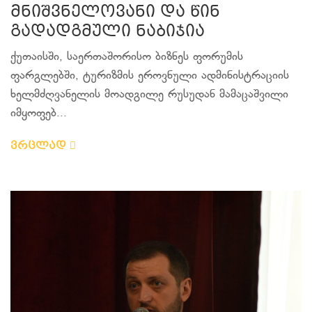
მნიშვნელოვანი და წინ
გადადგმული ნაბიჯია
ქუთაისში, საერთაშორისო ბიზნეს ფორუმის
ფარგლებში, ტურიზმის ეროვნული ადმინისტრაციის
ხელმძღვანელის მოადგილე რუსუდან მამაცაშვილი
იმყოფებ...
ვრცლად