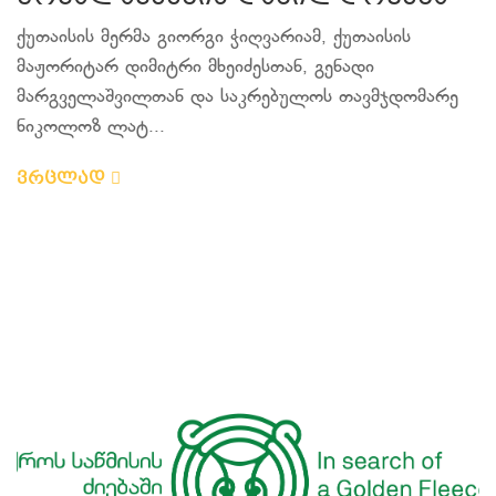
ქუთაისის მერმა გიორგი ჭიღვარიამ, ქუთაისის
მაჟორიტარ დიმიტრი მხეიძესთან, გენადი
მარგველაშვილთან და საკრებულოს თავმჯდომარე
ნიკოლოზ ლატ...
ვრცლად