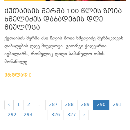
ქუთაისის მერმა 100 წლის ზოია
ხმელიძეს დაბადების დღე
მიულოცა
ქუთაისის მერმა ასი წლის ზოია ხმელიძე-შერბაკოვას
დაბადების დღე მიულოცა. გიორგი ჭიღვარია
იუბილარს, რომელიც დიდი სამამულო ომის
მონაწილე...
ვრცლად
‹
1
2
...
287
288
289
290
291
292
293
...
326
327
›