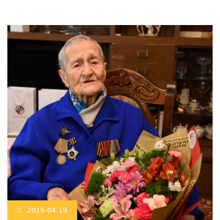
2019-04-19