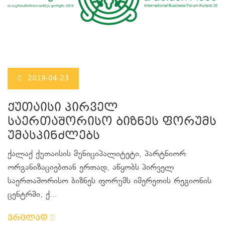
2019-04-23
ქუთაისი პირველ
საერთაშორისო ბიზნეს ფორუმს
უმასპინძლებს
ქალაქ ქუთაისის მუნიციპალიტეტი, პარტნიორ
ორგანიზაციებთან ერთად, აწყობს პირველ
საერთაშორისო ბიზნეს ფორუმს იმერეთის რეგიონის
ცენტრში, ქ...
ვრცლად