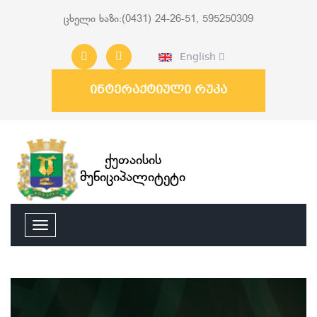
ცხელი ხაზი:(0431) 24-26-51, 595250309
English
ინტერაქტიული რუკა
ქუთაისის
მუნიციპალიტეტი