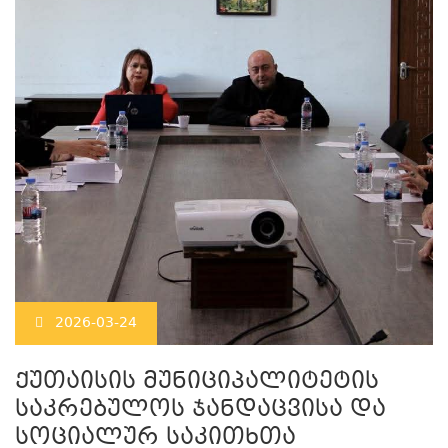
2026-03-24
ქუთაისის მუნიციპალიტეტის
საკრებულოს ჯანდაცვისა და
სოციალურ საკითხთა