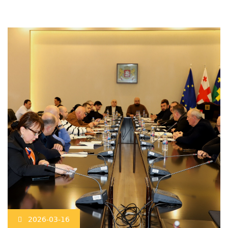
2026-03-16