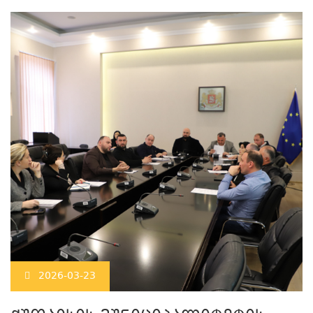
2026-03-23