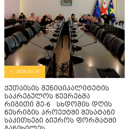
2026-03-18
ქუთაისის მუნიციპალიტეტის
საკრებულოს წევრებმა
რიგითი მე-6 სხდომის დღის
წესრიგის პროექტში შესატანი
საკითხები ბიუროს ფორმატში