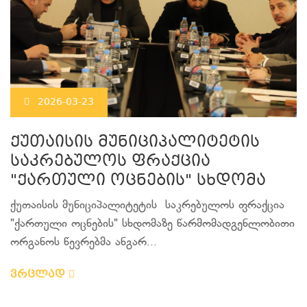
2026-03-23
ქუთაისის მუნიციპალიტეტის
საკრებულოს ფრაქცია
"ქართული ოცნების" სხდომა
ქუთაისის მუნიციპალიტეტის საკრებულოს ფრაქცია
"ქართული ოცნების" სხდომაზე წარმომადგენლობითი
ორგანოს წევრებმა ანგარ...
ვრცლად