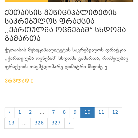
ქუთაისის მუნიციპალიტეტის
საკრებულოს ფრაქცია
,,ქართულმა ოცნებამ“ სხდომა
გამართა
ქუთაისის მუნიციპალიტეტის საკრებულოს ფრაქცია
,,ქართულმა ოცნებამ“ სხდომა გამართა, რომელსაც
ფრაქციის თავმჯდომარე დიმიტრი მხეიძე უ...
ვრცლად
‹
1
2
...
7
8
9
10
11
12
13
...
326
327
›