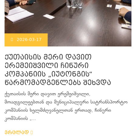
2026-03-17
ქუთაისის მერი დავით
ერემეიშვილი ჩინური
კომპანიის „იუტონგის“
წარმომადგენლებს შეხვდა
ქუთაისის მერი დავით ერემეიშვილი,
მოადგილეებთან და მუნიციპალური სატრანსპორტო
კომპანიის ხელმძღვანელთან ერთად, ჩინური
კომპანიის „...
ვრცლად