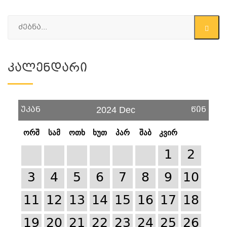
Კალენდარი
უკან
წინ
2024 Dec
ორშ
სამ
ოთხ
ხუთ
პარ
შაბ
კვირ
1
2
3
4
5
6
7
8
9
10
11
12
13
14
15
16
17
18
19
20
21
22
23
24
25
26