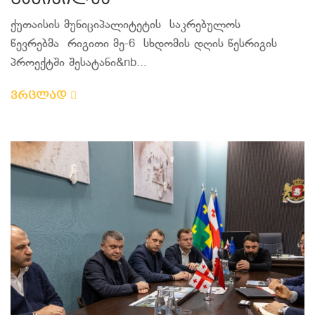
განიხილეს
ქუთაისის მუნიციპალიტეტის საკრებულოს
წევრებმა რიგითი მე-6 სხდომის დღის წესრიგის
პროექტში შესატანი&nb...
ვრცლად