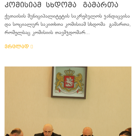
კომისიამ სხდომა გამართა
ქუთაისის მუნიციპალიტეტის საკრებულოს ჯანდაცვისა
და სოციალურ საკითხთა კომისიამ სხდომა გამართა,
რომელსაც კომისიის თავმჯდომარ...
ვრცლად