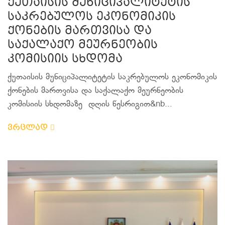
ქუთაისის მუნიციპალიტეტის
საკრებულოს ეკონომიკის
ქონების მართვისა და
საქალაქო მეურნეობის
კომისიის სხდომა
ქუთაისის მუნიციპალიტეტის საკრებულოს ეკონომიკის
ქონების მართვისა და საქალაქო მეურნეობის
კომისიის სხდომაზე დღის წესრიგით&nb...
ვრცლად