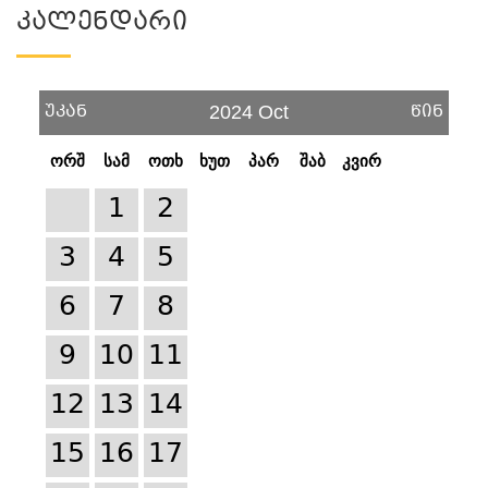
Კალენდარი
უკან
წინ
2024 Oct
ორშ
სამ
ოთხ
ხუთ
პარ
შაბ
კვირ
1
2
3
4
5
6
7
8
9
10
11
12
13
14
15
16
17