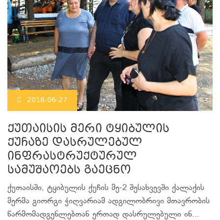
2018-06-27
ქუთაისის მერი ტყიბულის
ქუჩაზე დასრულებულ
ინფრასტრუქტურულ
სამუშაოებს გაეცნო
ქუთაისში, ტყიბულის ქუჩის მე-2 შესახვევში ქალაქის
მერმა გიორგი ჭიღვარიამ ადგილობრივი მთავრობის
წარმომადგენლებთან ერთად დასრულებული ინ...