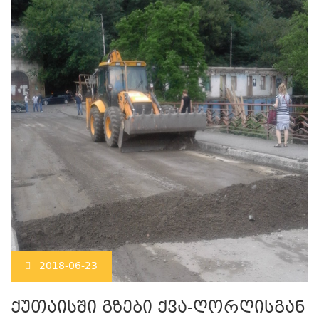
2018-06-23
ქუთაისში გზები ქვა-ღორღისგან