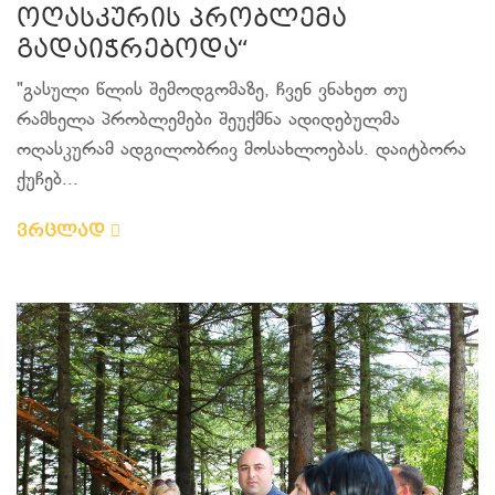
ოღასკურის პრობლემა
გადაიჭრებოდა“
"გასული წლის შემოდგომაზე, ჩვენ ვნახეთ თუ
რამხელა პრობლემები შეუქმნა ადიდებულმა
ოღასკურამ ადგილობრივ მოსახლოებას. დაიტბორა
ქუჩებ...
ვრცლად