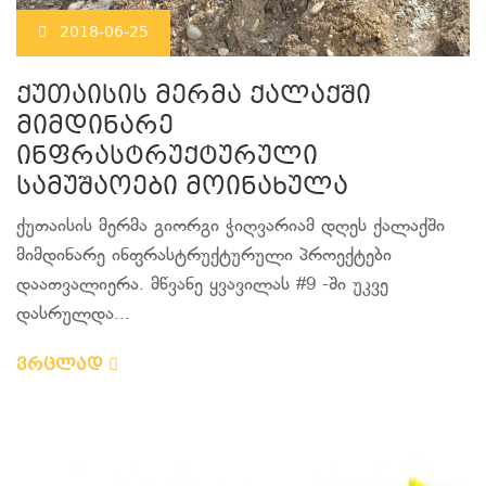
2018-06-25
ქუთაისის მერმა ქალაქში
მიმდინარე
ინფრასტრუქტურული
სამუშაოები მოინახულა
ქუთაისის მერმა გიორგი ჭიღვარიამ დღეს ქალაქში
მიმდინარე ინფრასტრუქტურული პროექტები
დაათვალიერა. მწვანე ყვავილას #9 -ში უკვე
დასრულდა...
ვრცლად