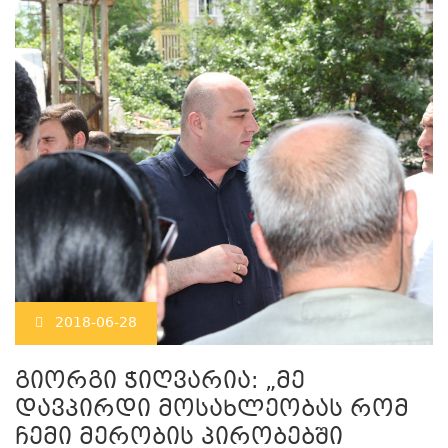
2018-06-28
გიორგი ჭიღვარია: „მე
დავპირდი მოსახლეობას რომ
ჩემი მერობის პირობებში