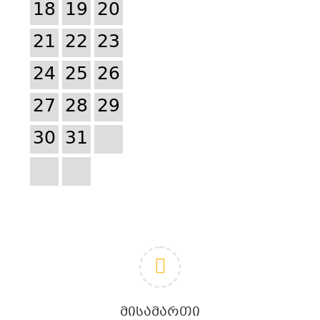
18
19
20
21
22
23
24
25
26
27
28
29
30
31
ᲛᲘᲡᲐᲛᲐᲠᲗᲘ