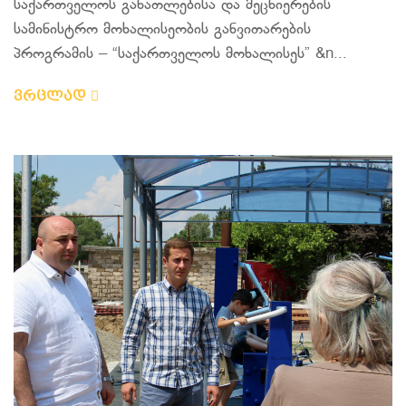
საქართველოს განათლებისა და მეცნიერების
სამინისტრო მოხალისეობის განვითარების
პროგრამის – “საქართველოს მოხალისეს” &n...
ვრცლად