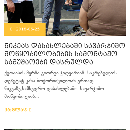
2018-06-25
ნიკეას დასახლებაში სავარჯიშო
მოწყობილობების სამონტაჟო
სამუშაოები დასრულდა
ქუთაისის მერმა გიორგი ჭიღვარიამ, საკრებულოს
დეპუტატ კახა ბოჭორიშვილთან ერთად
ნიკეაზე,სამხედრო დასახლებაში სავარჯიშო
მოწყობილობ...
ვრცლად