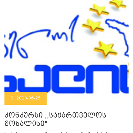
2018-06-25
კონკურსი ,,საქართველოს
მოხალისე"