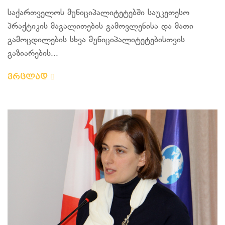
საქართველოს მუნიციპალიტეტებში საუკეთესო
პრაქტიკის მაგალითების გამოვლენისა და მათი
გამოცდილების სხვა მუნიციპალიტეტებისთვის
გაზიარების...
ვრცლად