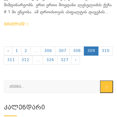
მიმდინარეობს. ერთ ერთი მოედანი ლესელიძის ქუჩა
# 1 ში ეწყობა. ამ დროისთვის ასფალტის დაგების...
ვრცლად
‹
1
2
...
306
307
308
309
310
311
312
...
326
327
›
Კალენდარი