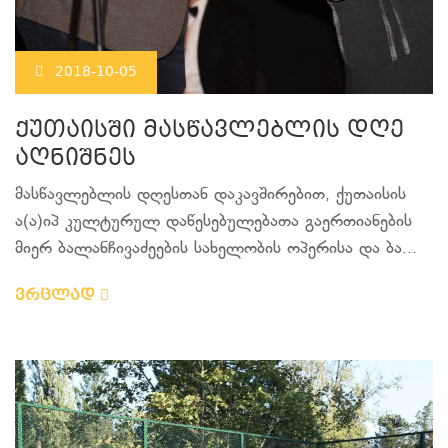
2018-10-05
ქუთაისში მასწავლებლის დღე
აღნიშნეს
მასწავლებლის დღესთან დაკავშირებით, ქუთაისის
ა(ა)იპ კულტურულ დაწესებულებათა გაერთიანების
მიერ ბალანჩივაძეების სახელობის ოპერისა და ბა...
ვრცლად