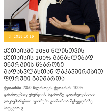
2018-10-19
ქუთაისში 2050 წლისთვის
ქუთაისის 100% განახლებად
ენერგიის წყაროზე
გადასვლასთან დაკავშირებით
ფორუმი გაიმართა
ქუთაისში 2050 წლისთვის ქუთაისის 100%
განახლებად ენერგიის წყაროზე გადასვლასთან
დაკავშირებით ფორუმი გაიმართა შეხვედრაზე
სიტყვით გ...