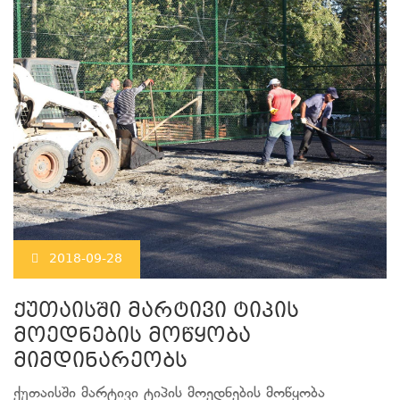
2018-09-28
ქუთაისში მარტივი ტიპის
მოედნების მოწყობა
მიმდინარეობს
ქუთაისში მარტივი ტიპის მოედნების მოწყობა