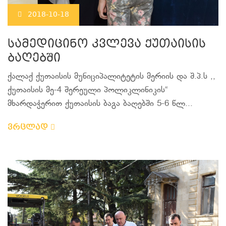
2018-10-18
სამედიცინო კვლევა ქუთაისის
ბაღებში
ქალაქ ქუთაისის მუნიციპალიტეტის მერიის და შ.პ.ს ,,
ქუთაისის მე-4 შერეული პოლიკლინიკის“
მხარდაჭერით ქუთაისის ბაგა ბაღებში 5-6 წლ...
ვრცლად