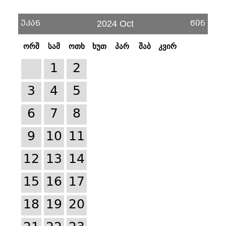
უკან
წინ
2024 Oct
ორშ
სამ
ოთხ
ხუთ
პარ
შაბ
კვირ
1
2
3
4
5
6
7
8
9
10
11
12
13
14
15
16
17
18
19
20