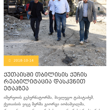
2018-10-14
ქუთაისში თბილისის ქუჩის
რეაბილიტაცია დასკვნით
ეტაპზეა
იმერეთის გუბერნატორმა, შავლეგო ტაბატაძემ,
ქუთაისის ვიცე მერმა გიორგი იობაშვილმა,