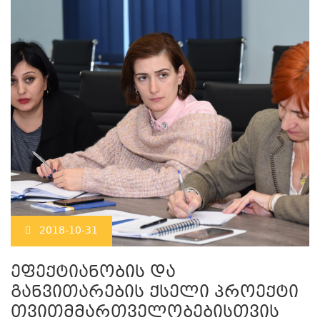
2018-10-31
ეფექტიანობის და
განვითარების ქსელი პროექტი
თვითმმართველობებისთვის