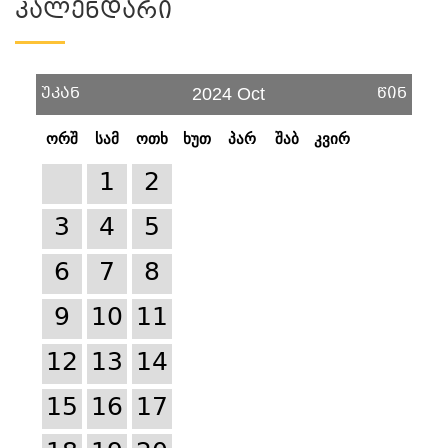
Კალენდარი
უკან
წინ
2024 Oct
ორშ
სამ
ოთხ
ხუთ
პარ
შაბ
კვირ
1
2
3
4
5
6
7
8
9
10
11
12
13
14
15
16
17