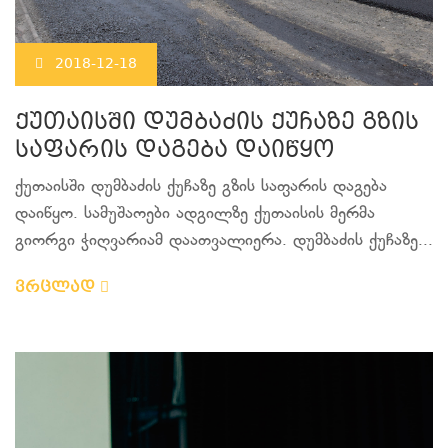
2018-12-18
ქუთაისში დუმბაძის ქუჩაზე გზის
საფარის დაგება დაიწყო
ქუთაისში დუმბაძის ქუჩაზე გზის საფარის დაგება
დაიწყო. სამუშაოები ადგილზე ქუთაისის მერმა
გიორგი ჭიღვარიამ დაათვალიერა. დუმბაძის ქუჩაზე...
ვრცლად