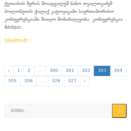
ქუთაისის მერის მოადგილემ ნინო თვალთვაძემ
პოლონეთის ქალაქ კატოვიცაში საერთაშორისო
კონფერენციაში მიიღო მონაწილეობა. კონფერენცია
&bdquo...
ვრცლად
‹
1
2
...
300
301
302
303
304
305
306
...
326
327
›