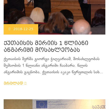
2018-12-25
ქუთაისის მერიის 1 წლიანი
ანგარიში მოსახლეობას
ქუთაისის მერმა გიორგი ჭიღვარიამ, მოსახლეობას
მუშაობის 1 წლიანი ანგარიში ჩააბარა. წლის
ანგარიშის გაცნობა, ქუთაისის აკაკი წერეთლის სახ...
ვრცლად