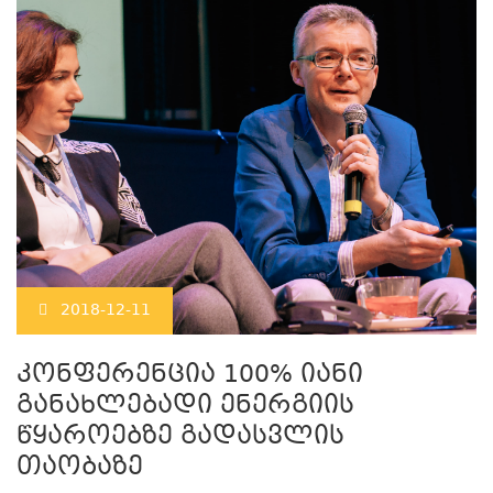
2018-12-11
კონფერენცია 100% იანი
განახლებადი ენერგიის
წყაროებზე გადასვლის
თაობაზე