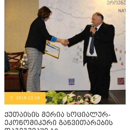
2018-12-19
ქუთაისის მერია სოციალურ-
ეკონომიკური განვითარების