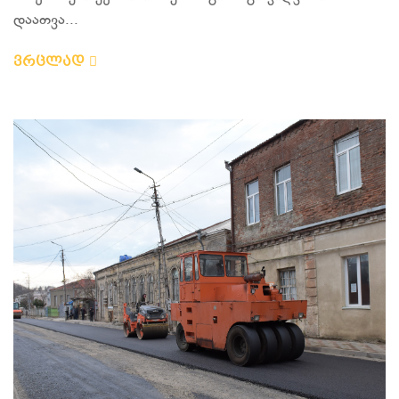
დაათვა...
ვრცლად