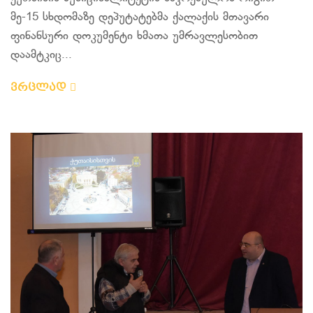
მე-15 სხდომაზე დეპუტატებმა ქალაქის მთავარი
ფინანსური დოკუმენტი ხმათა უმრავლესობით
დაამტკიც...
ვრცლად