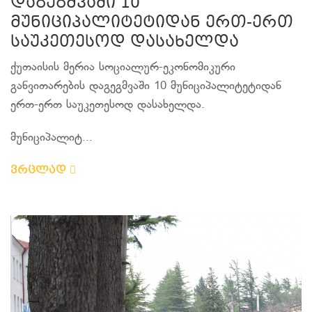
დაგეგმვაში 10
მუნიციპალიტეტიდან ერთ-ერთ
საუკეთესოდ დასახელდა
ქუთაისის მერია სოციალურ-ეკონომიკური
განვითარების დაგეგმვაში 10 მუნიციპალიტეტიდან
ერთ-ერთ საუკეთესოდ დასახელდა.
მუნიციპალიტ...
ვრცლად