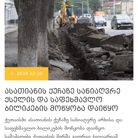
2018-12-18
ასათიანის ქუჩაზე სანიაღვრე
ქსელის და საფეხმავლო
ბილიკების მოწყობა დაიწყო
ქუთაისში ასათიანის ქუჩაზე სანიაღვრე არხისა და
საფეხმავლო ბილიკების მოწყობა დაიწყო.
სამუშაოები ქუთაისის მერმა გიორგი ჭიღვარიამ