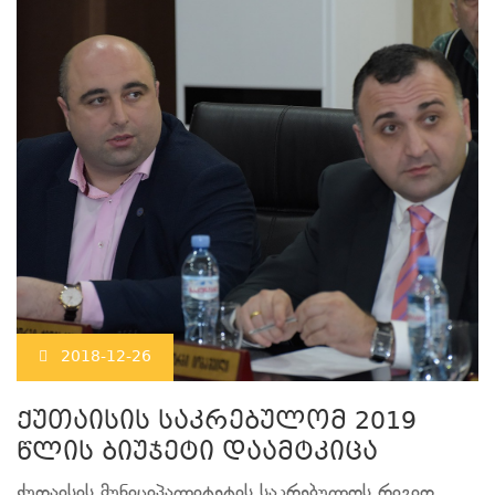
2018-12-26
ქუთაისის საკრებულომ 2019
წლის ბიუჯეტი დაამტკიცა
ქუთაისის მუნიციპალიტეტის საკრებულოს რიგით