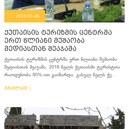
2019-01-04
ქუთაისის ტურიზმის ცენტრმა
ერთ წლიანი მუშაობა
მედიასთან შეაჯამა
ქუთაისის ტურიზმის ცენტრმა ერთ წლიანი მუშაობა
მედიასთან შეაჯამა. 2018 წელს ქუთაისში ტურისტთა
რაოდენობა 85%-ით გაიზარდა. გასულ წელს ქუ...
ვრცლად