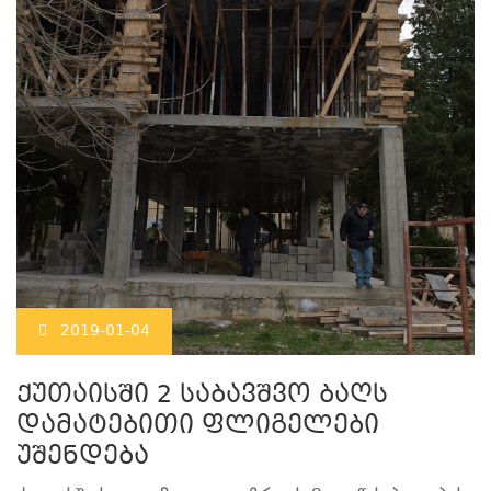
2019-01-04
ქუთაისში 2 საბავშვო ბაღს
დამატებითი ფლიგელები
უშენდება