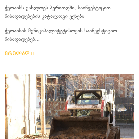
ქუთაისს უახლოეს პერიოდში, საინვესტიციო
წინადადებების კატალოგი ექნება
ქუთაისის მუნიციპალიტეტისთვის საინვესტიციო
წინადადებებ...
ვრცლად