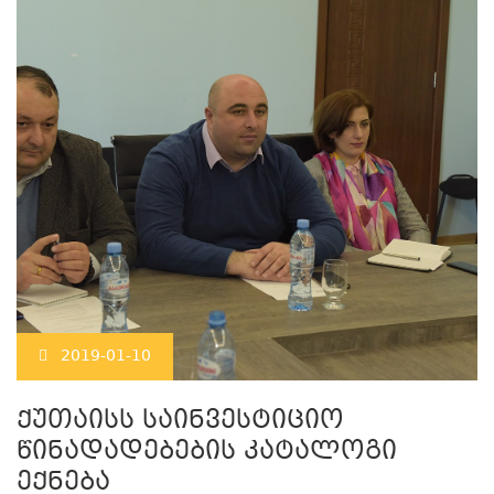
2019-01-10
ქუთაისს საინვესტიციო
წინადადებების კატალოგი
ექნება