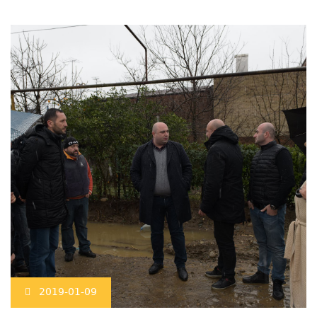
2019-01-09