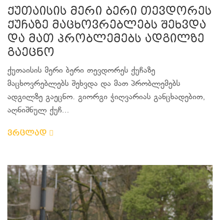
ქუთაისის მერი ბერი თევდორეს
ქუჩაზე მაცხოვრებლებს შეხვდა
და მათ პრობლემებს ადგილზე
გაეცნო
ქუთაისის მერი ბერი თევდორეს ქუჩაზე
მაცხოვრებლებს შეხვდა და მათ პრობლემებს
ადგილზე გაეცნო. გიორგი ჭიღვარიას განცხადებით,
აღნიშნულ ქუჩ...
ვრცლად