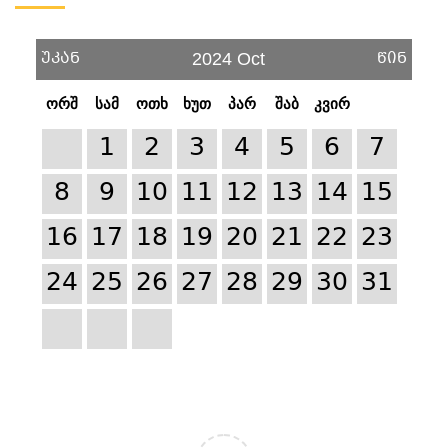
უკან
წინ
2024 Oct
ორშ
სამ
ოთხ
ხუთ
პარ
შაბ
კვირ
1
2
3
4
5
6
7
8
9
10
11
12
13
14
15
16
17
18
19
20
21
22
23
24
25
26
27
28
29
30
31