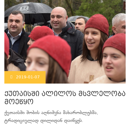
2019-01-07
ქუთაისში ალილოს მსვლელობა
მოეწყო
ქუთაისში შობის აღნიშვნა მახარობლებმა,
ტრადიციულად დილიდან დაიწყეს.