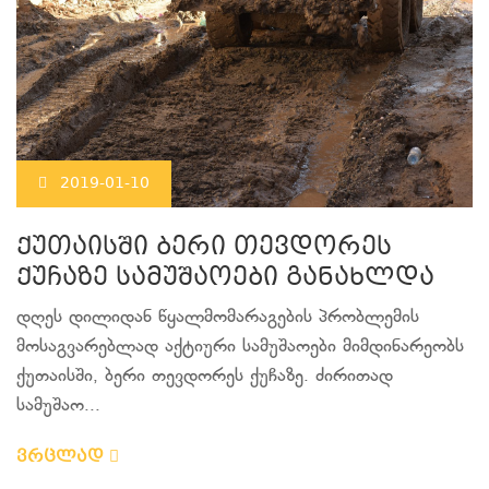
2019-01-10
ქუთაისში ბერი თევდორეს
ქუჩაზე სამუშაოები განახლდა
დღეს დილიდან წყალმომარაგების პრობლემის
მოსაგვარებლად აქტიური სამუშაოები მიმდინარეობს
ქუთაისში, ბერი თევდორეს ქუჩაზე. ძირითად
სამუშაო...
ვრცლად